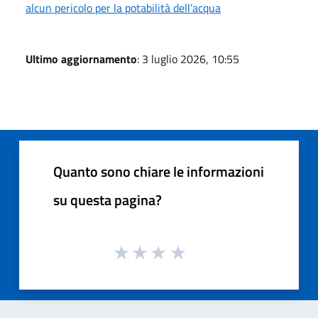
alcun pericolo per la potabilità dell’acqua
Ultimo aggiornamento
: 3 luglio 2026, 10:55
Quanto sono chiare le informazioni
su questa pagina?