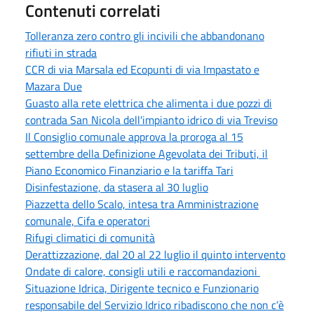
Contenuti correlati
Tolleranza zero contro gli incivili che abbandonano
rifiuti in strada
CCR di via Marsala ed Ecopunti di via Impastato e
Mazara Due
Guasto alla rete elettrica che alimenta i due pozzi di
contrada San Nicola dell'impianto idrico di via Treviso
Il Consiglio comunale approva la proroga al 15
settembre della Definizione Agevolata dei Tributi, il
Piano Economico Finanziario e la tariffa Tari
Disinfestazione, da stasera al 30 luglio
Piazzetta dello Scalo, intesa tra Amministrazione
comunale, Cifa e operatori
Rifugi climatici di comunità
Derattizzazione, dal 20 al 22 luglio il quinto intervento
Ondate di calore, consigli utili e raccomandazioni
Situazione Idrica, Dirigente tecnico e Funzionario
responsabile del Servizio Idrico ribadiscono che non c’è