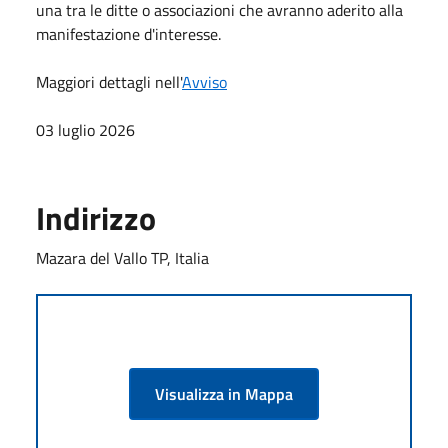
una tra le ditte o associazioni che avranno aderito alla
manifestazione d'interesse.
Maggiori dettagli nell'
Avviso
03 luglio 2026
Indirizzo
Mazara del Vallo TP, Italia
Visualizza in Mappa