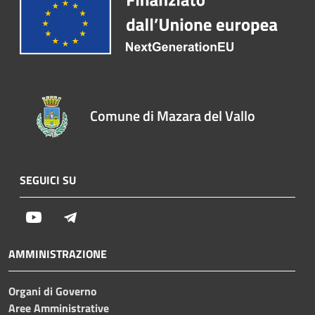
Comune di Mazara del Vallo
SEGUICI SU
Youtube
Telegram
AMMINISTRAZIONE
Organi di Governo
Aree Amministrative