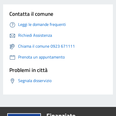
Contatta il comune
Leggi le domande frequenti
Richiedi Assistenza
Chiama il comune 0923 671111
Prenota un appuntamento
Problemi in città
Segnala disservizio