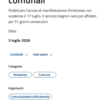
Pubblicato l'avviso di manifestazione d'interesse con
scadenza il 17 luglio. Il servizio bagnini sarà poi affidato
per 51 giorni consecutivi
Data :
3 luglio 2026
Condividi
Vedi azioni
Categorie:
Ambiente
Comune
Argomenti:
Comunicazione istituzionale