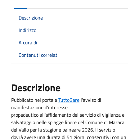
Descrizione
Indirizzo
A cura di
Contenuti correlati
Descrizione
Pubblicato nel portale
TuttoGare
l'avviso di
manifestazione d'interesse
propedeutico all'affidamento del servizio di vigilanza e
salvataggio nelle spiagge libere del Comune di Mazara
del Vallo per la stagione balneare 2026. Il servizio
dovrà avere una durata di 51 giorni consecutivi con un