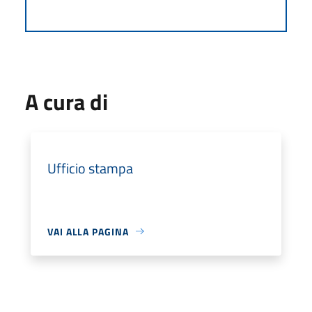
A cura di
Ufficio stampa
VAI ALLA PAGINA