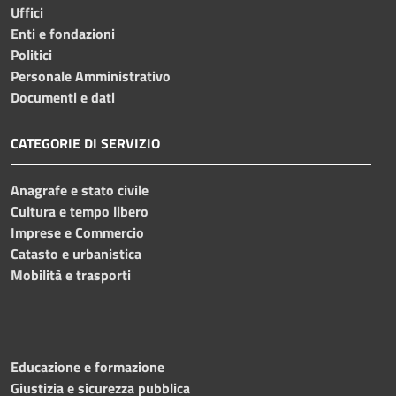
Uffici
Enti e fondazioni
Politici
Personale Amministrativo
Documenti e dati
CATEGORIE DI SERVIZIO
Anagrafe e stato civile
Cultura e tempo libero
Imprese e Commercio
Catasto e urbanistica
Mobilità e trasporti
Educazione e formazione
Giustizia e sicurezza pubblica