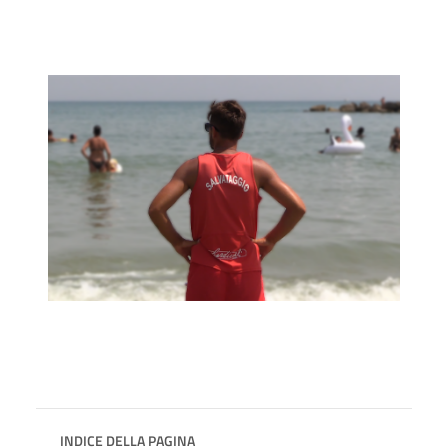
INDICE DELLA PAGINA