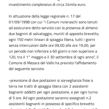
investimento complessivo di circa 24mila euro.
In attuazione della legge regionale n. 17 del
01/09/1998 con cui "i Comuni rivieraschi sono tenuti
ad assicurare detto servizio con la presenza di almeno
due bagnini di salvataggio, muniti di apposito brevetto,
ogni 150 metri lineari di spiaggia libera, tutti i giorni
senza interruzioni dalle ore 09,00 alle ore 19,00, per
un periodo non inferiore a 60 giorni e non superiore a
120, tra il 1° maggio e il 30 settembre di ogni anno", il
Comune di Mazara del Vallo ha previsto l'affidamento
del seguente servizio:
-previsione di due postazioni si sorveglianza fisse a
terra nei tratti di spiaggia libera con 2 assistenti
bagnanti addetti per ogni postazione, e per ogni turno
di 5 ore. Ad ogni postazione saranno assegnati n.2
assistenti bagnanti in possesso di specifico brevetto