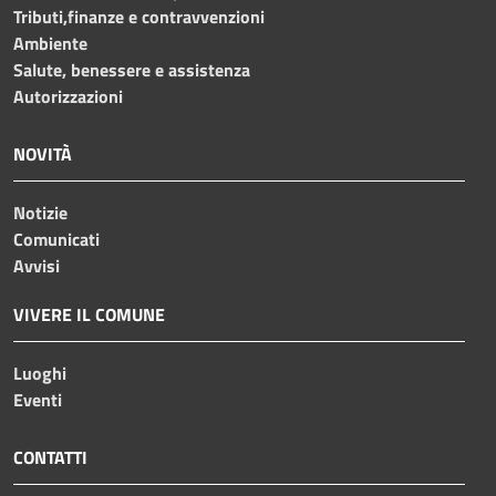
Tributi,finanze e contravvenzioni
Ambiente
Salute, benessere e assistenza
Autorizzazioni
NOVITÀ
Notizie
Comunicati
Avvisi
VIVERE IL COMUNE
Luoghi
Eventi
CONTATTI