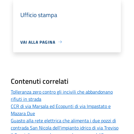
Ufficio stampa
VAI ALLA PAGINA
Contenuti correlati
Tolleranza zero contro gli incivili che abbandonano
rifiuti in strada
CCR di via Marsala ed Ecopunti di via Impastato e
Mazara Due
Guasto alla rete elettrica che alimenta i due pozzi di
contrada San Nicola dell'impianto idrico di via Treviso