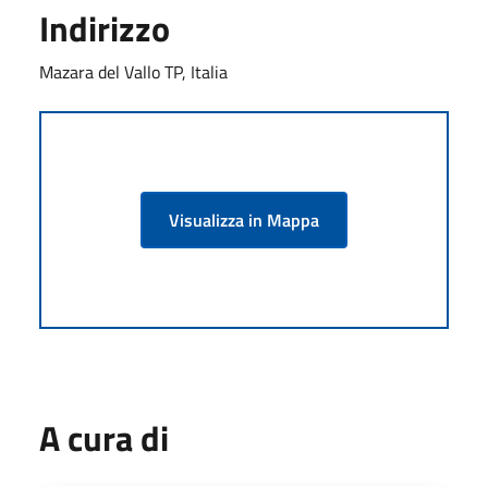
Indirizzo
Mazara del Vallo TP, Italia
Visualizza in Mappa
A cura di