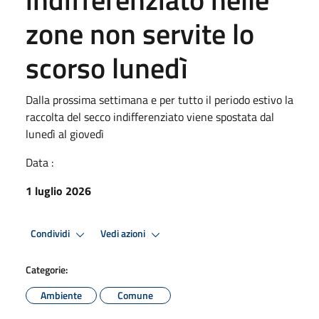
zone non servite lo
scorso lunedì
Dalla prossima settimana e per tutto il periodo estivo la
raccolta del secco indifferenziato viene spostata dal
lunedì al giovedì
Data :
1 luglio 2026
Condividi
Vedi azioni
Categorie:
Ambiente
Comune