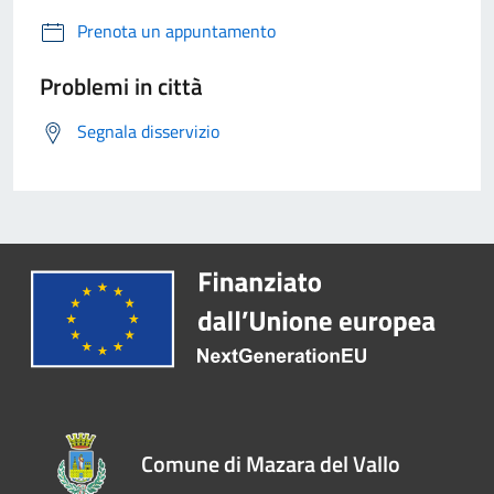
Prenota un appuntamento
Problemi in città
Segnala disservizio
Comune di Mazara del Vallo