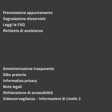
Prenotazione appuntamento
Segnalazione disservizio
Leggi le FAQ
Richiesta di assistenza
Amministrazione trasparente
Albo pretorio
Informativa privacy
Note legali
Dichiarazione di accessibilità
Videosorveglianza - Informazioni di Livello 2