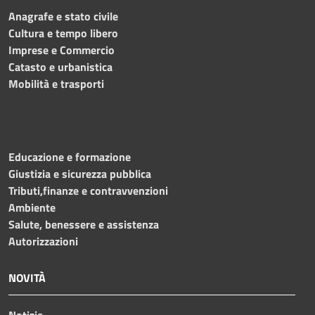
Anagrafe e stato civile
Cultura e tempo libero
Imprese e Commercio
Catasto e urbanistica
Mobilità e trasporti
Educazione e formazione
Giustizia e sicurezza pubblica
Tributi,finanze e contravvenzioni
Ambiente
Salute, benessere e assistenza
Autorizzazioni
NOVITÀ
Notizie