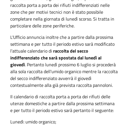
raccolta porta a porta dei rifiuti indifferenziati nelle
zone che per motivi tecnici non è stato possibile
completare nella giornata di lunedì scorso. Si tratta in
particolare delle zone periferiche.
L'Ufficio annuncia inoltre che a partire dalla prossima
settimana e per tutto il periodo estivo sarà modificato
l'attuale calendario di
raccolta del secco
indifferenziato che sarà spostata dal lunedì al
giovedì
. Pertanto lunedì prossimo 6 luglio si procederà
alla sola raccolta dell'umido organico mentre la raccolta
del secco indifferenziato avverrà il giovedì
contestualmente alla già prevista raccolta pannoloni.
Il calendario di raccolta porta a porta dei rifiuti delle
utenze domestiche a partire dalla prossima settimana
e per tutto il periodo estivo sarà pertanto il seguente:
Lunedì: umido organico;