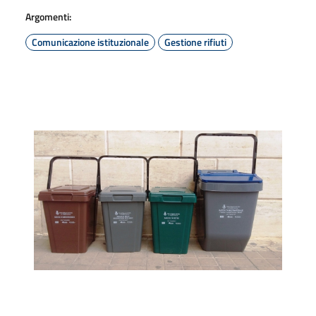
Argomenti:
Comunicazione istituzionale
Gestione rifiuti