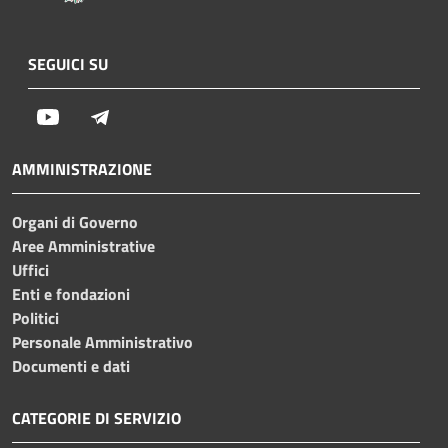
SEGUICI SU
Youtube
Telegram
AMMINISTRAZIONE
Organi di Governo
Aree Amministrative
Uffici
Enti e fondazioni
Politici
Personale Amministrativo
Documenti e dati
CATEGORIE DI SERVIZIO