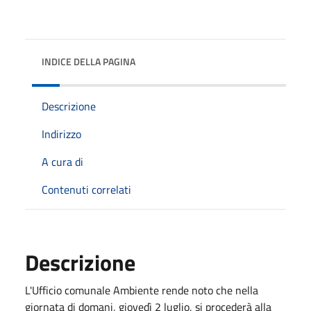
INDICE DELLA PAGINA
Descrizione
Indirizzo
A cura di
Contenuti correlati
Descrizione
L'Ufficio comunale Ambiente rende noto che nella
giornata di domani, giovedì 2 luglio, si procederà alla