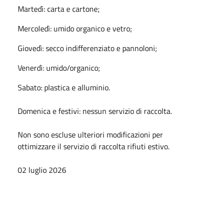
Martedì: carta e cartone;
Mercoledì: umido organico e vetro;
Giovedì: secco indifferenziato e pannoloni;
Venerdì: umido/organico;
Sabato: plastica e alluminio.
Domenica e festivi: nessun servizio di raccolta.
Non sono escluse ulteriori modificazioni per
ottimizzare il servizio di raccolta rifiuti estivo.
02 luglio 2026