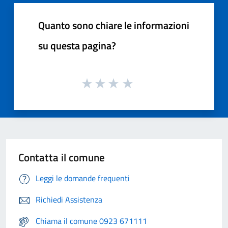
Quanto sono chiare le informazioni
su questa pagina?
Contatta il comune
Leggi le domande frequenti
Richiedi Assistenza
Chiama il comune 0923 671111