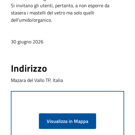
Si invitano gli utenti, pertanto, a non esporre da
stasera i mastelli del vetro ma solo quelli
dell'umido/organico.
30 giugno 2026
Indirizzo
Mazara del Vallo TP, Italia
Visualizza in Mappa