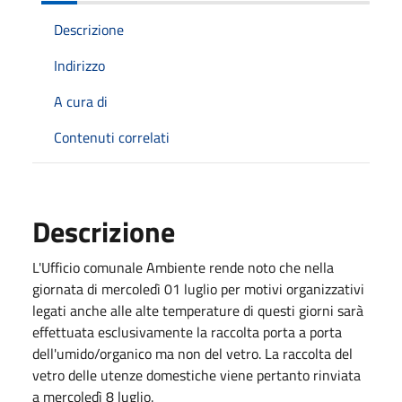
Descrizione
Indirizzo
A cura di
Contenuti correlati
Descrizione
L'Ufficio comunale Ambiente rende noto che nella
giornata di mercoledì 01 luglio per motivi organizzativi
legati anche alle alte temperature di questi giorni sarà
effettuata esclusivamente la raccolta porta a porta
dell'umido/organico ma non del vetro. La raccolta del
vetro delle utenze domestiche viene pertanto rinviata
a mercoledì 8 luglio.