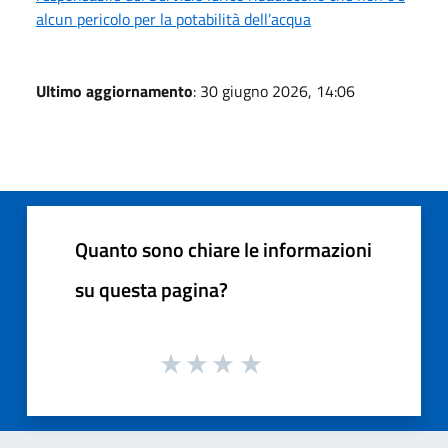
alcun pericolo per la potabilità dell’acqua
Ultimo aggiornamento
: 30 giugno 2026, 14:06
Quanto sono chiare le informazioni
su questa pagina?