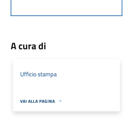
A cura di
Ufficio stampa
VAI ALLA PAGINA