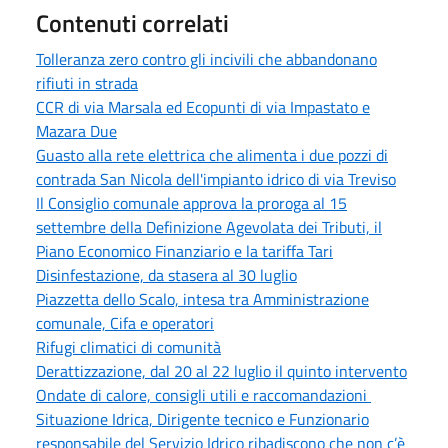
Contenuti correlati
Tolleranza zero contro gli incivili che abbandonano
rifiuti in strada
CCR di via Marsala ed Ecopunti di via Impastato e
Mazara Due
Guasto alla rete elettrica che alimenta i due pozzi di
contrada San Nicola dell'impianto idrico di via Treviso
Il Consiglio comunale approva la proroga al 15
settembre della Definizione Agevolata dei Tributi, il
Piano Economico Finanziario e la tariffa Tari
Disinfestazione, da stasera al 30 luglio
Piazzetta dello Scalo, intesa tra Amministrazione
comunale, Cifa e operatori
Rifugi climatici di comunità
Derattizzazione, dal 20 al 22 luglio il quinto intervento
Ondate di calore, consigli utili e raccomandazioni
Situazione Idrica, Dirigente tecnico e Funzionario
responsabile del Servizio Idrico ribadiscono che non c’è