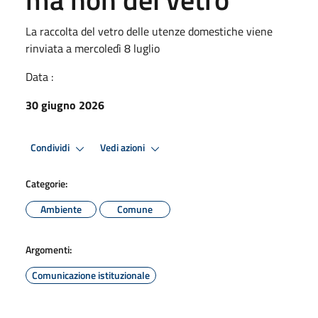
La raccolta del vetro delle utenze domestiche viene
rinviata a mercoledì 8 luglio
Data :
30 giugno 2026
Condividi
Vedi azioni
Categorie:
Ambiente
Comune
Argomenti:
Comunicazione istituzionale