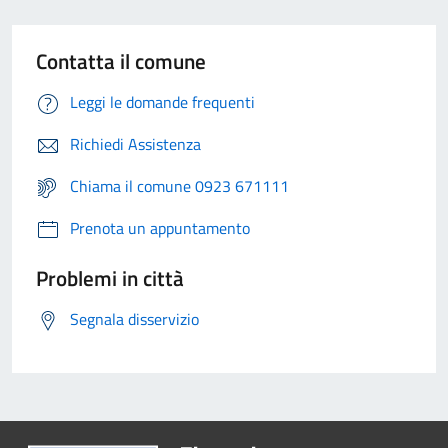
Contatta il comune
Leggi le domande frequenti
Richiedi Assistenza
Chiama il comune 0923 671111
Prenota un appuntamento
Problemi in città
Segnala disservizio