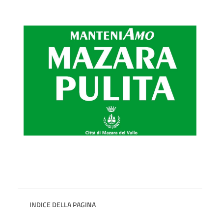
INDICE DELLA PAGINA