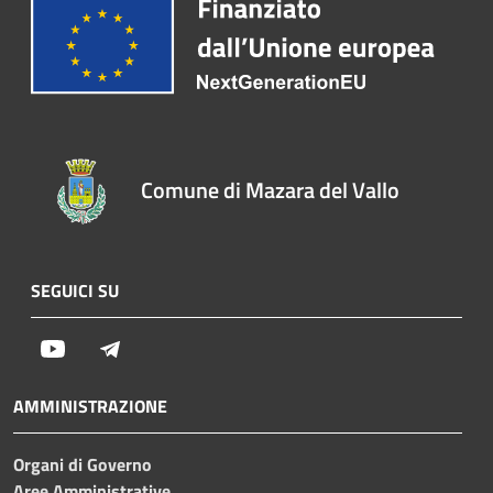
Comune di Mazara del Vallo
SEGUICI SU
Youtube
Telegram
AMMINISTRAZIONE
Organi di Governo
Aree Amministrative