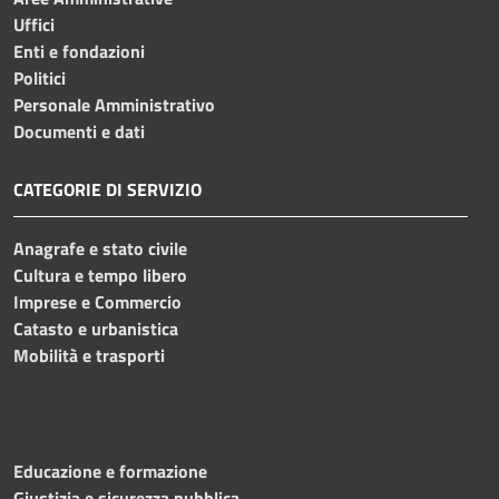
Uffici
Enti e fondazioni
Politici
Personale Amministrativo
Documenti e dati
CATEGORIE DI SERVIZIO
Anagrafe e stato civile
Cultura e tempo libero
Imprese e Commercio
Catasto e urbanistica
Mobilità e trasporti
Educazione e formazione
Giustizia e sicurezza pubblica