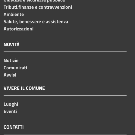
Tributi,finanze e contravvenzioni
Ambiente
Salute, benessere e assistenza
Autorizzazioni
NOVITÀ
Notizie
Comunicati
Avvisi
VIVERE IL COMUNE
Luoghi
Eventi
CONTATTI