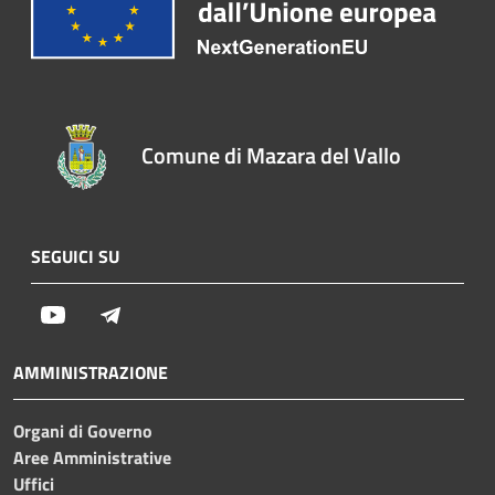
Comune di Mazara del Vallo
SEGUICI SU
Youtube
Telegram
AMMINISTRAZIONE
Organi di Governo
Aree Amministrative
Uffici