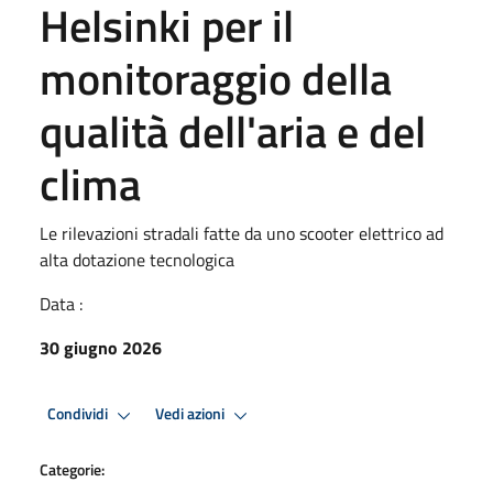
Helsinki per il
monitoraggio della
qualità dell'aria e del
clima
Le rilevazioni stradali fatte da uno scooter elettrico ad
alta dotazione tecnologica
Data :
30 giugno 2026
Condividi
Vedi azioni
Categorie: