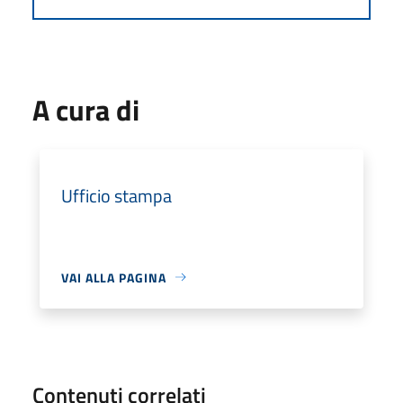
A cura di
Ufficio stampa
VAI ALLA PAGINA
Contenuti correlati