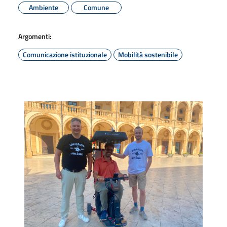
Ambiente
Comune
Argomenti:
Comunicazione istituzionale
Mobilità sostenibile