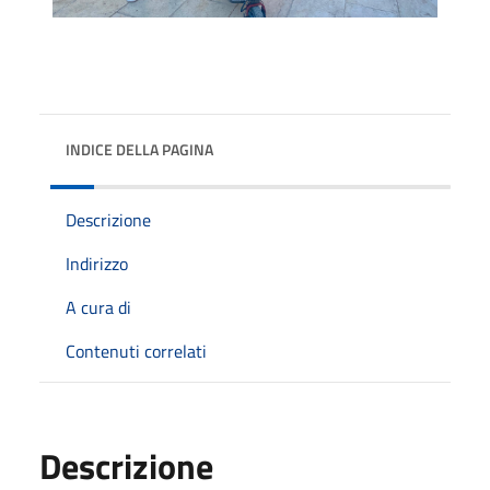
INDICE DELLA PAGINA
Descrizione
Indirizzo
A cura di
Contenuti correlati
Descrizione