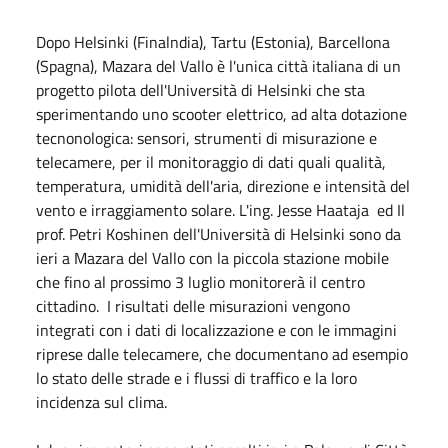
Dopo Helsinki (Finalndia), Tartu (Estonia), Barcellona
(Spagna), Mazara del Vallo è l'unica città italiana di un
progetto pilota dell'Università di Helsinki che sta
sperimentando uno scooter elettrico, ad alta dotazione
tecnonologica: sensori, strumenti di misurazione e
telecamere, per il monitoraggio di dati quali qualità,
temperatura, umidità dell'aria, direzione e intensità del
vento e irraggiamento solare. L'ing. Jesse Haataja ed Il
prof. Petri Koshinen dell'Università di Helsinki sono da
ieri a Mazara del Vallo con la piccola stazione mobile
che fino al prossimo 3 luglio monitorerà il centro
cittadino. I risultati delle misurazioni vengono
integrati con i dati di localizzazione e con le immagini
riprese dalle telecamere, che documentano ad esempio
lo stato delle strade e i flussi di traffico e la loro
incidenza sul clima.