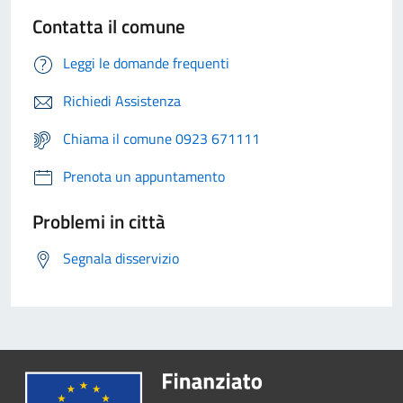
Contatta il comune
Leggi le domande frequenti
Richiedi Assistenza
Chiama il comune 0923 671111
Prenota un appuntamento
Problemi in città
Segnala disservizio