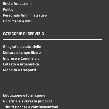
Enti e fondazioni
Politici
Personale Amministrativo
Documenti e dati
CATEGORIE DI SERVIZIO
Anagrafe e stato civile
Cultura e tempo libero
Imprese e Commercio
Catasto e urbanistica
Mobilità e trasporti
Educazione e formazione
Giustizia e sicurezza pubblica
Tributi,finanze e contravvenzioni