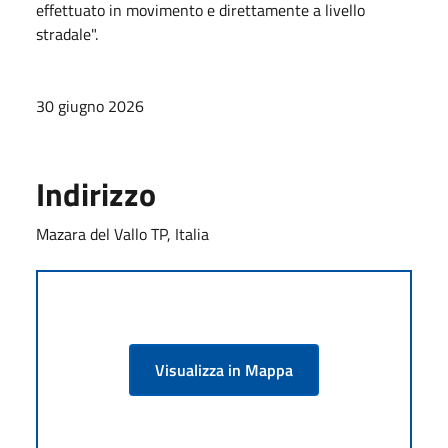
effettuato in movimento e direttamente a livello
stradale".
30 giugno 2026
Indirizzo
Mazara del Vallo TP, Italia
Visualizza in Mappa