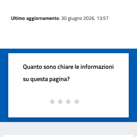
Ultimo aggiornamento
: 30 giugno 2026, 13:57
Quanto sono chiare le informazioni
su questa pagina?