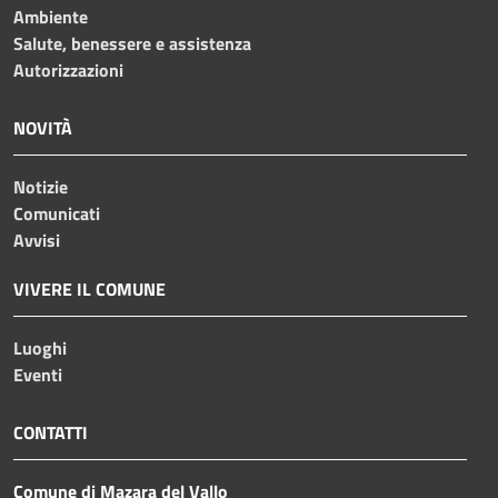
Ambiente
Salute, benessere e assistenza
Autorizzazioni
NOVITÀ
Notizie
Comunicati
Avvisi
VIVERE IL COMUNE
Luoghi
Eventi
CONTATTI
Comune di Mazara del Vallo