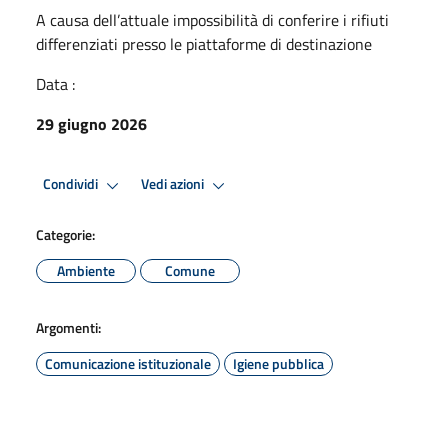
A causa dell’attuale impossibilità di conferire i rifiuti
differenziati presso le piattaforme di destinazione
Data :
29 giugno 2026
Condividi
Vedi azioni
Categorie:
Ambiente
Comune
Argomenti:
Comunicazione istituzionale
Igiene pubblica