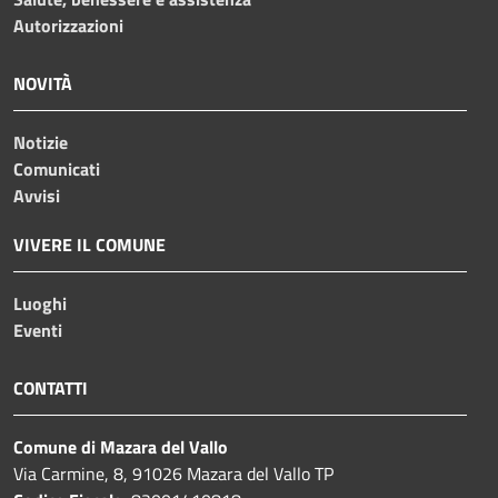
Autorizzazioni
NOVITÀ
Notizie
Comunicati
Avvisi
VIVERE IL COMUNE
Luoghi
Eventi
CONTATTI
Comune di Mazara del Vallo
Via Carmine, 8, 91026 Mazara del Vallo TP