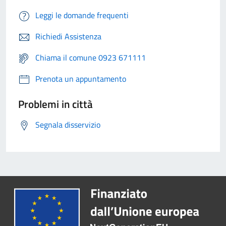
Leggi le domande frequenti
Richiedi Assistenza
Chiama il comune 0923 671111
Prenota un appuntamento
Problemi in città
Segnala disservizio