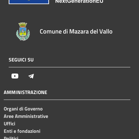
Comune di Mazara del Vallo
SEGUICI SU
Youtube
Telegram
AMMINISTRAZIONE
Organi di Governo
Aree Amministrative
Uffici
Enti e fondazioni
Politici