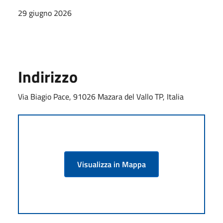
29 giugno 2026
Indirizzo
Via Biagio Pace, 91026 Mazara del Vallo TP, Italia
Visualizza in Mappa