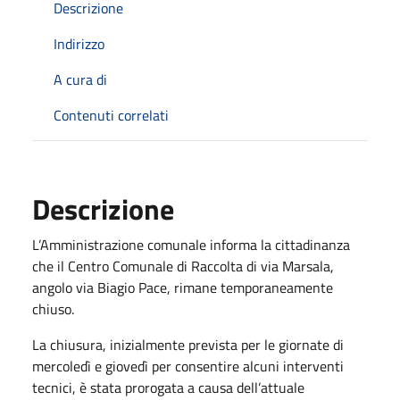
Descrizione
Indirizzo
A cura di
Contenuti correlati
Descrizione
L’Amministrazione comunale informa la cittadinanza
che il Centro Comunale di Raccolta di via Marsala,
angolo via Biagio Pace, rimane temporaneamente
chiuso.
La chiusura, inizialmente prevista per le giornate di
mercoledì e giovedì per consentire alcuni interventi
tecnici, è stata prorogata a causa dell’attuale