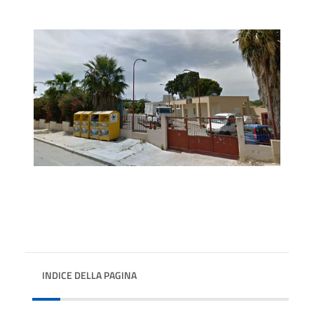
INDICE DELLA PAGINA