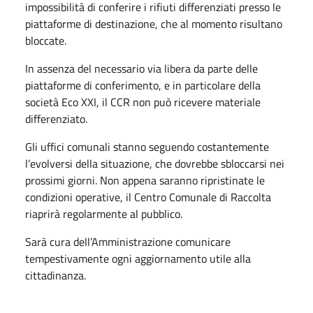
impossibilità di conferire i rifiuti differenziati presso le
piattaforme di destinazione, che al momento risultano
bloccate.
In assenza del necessario via libera da parte delle
piattaforme di conferimento, e in particolare della
società Eco XXI, il CCR non può ricevere materiale
differenziato.
Gli uffici comunali stanno seguendo costantemente
l’evolversi della situazione, che dovrebbe sbloccarsi nei
prossimi giorni. Non appena saranno ripristinate le
condizioni operative, il Centro Comunale di Raccolta
riaprirà regolarmente al pubblico.
Sarà cura dell’Amministrazione comunicare
tempestivamente ogni aggiornamento utile alla
cittadinanza.