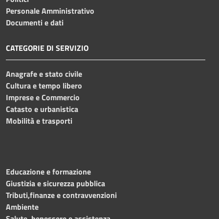
Personale Amministrativo
Documenti e dati
CATEGORIE DI SERVIZIO
Anagrafe e stato civile
Cultura e tempo libero
Imprese e Commercio
Catasto e urbanistica
Mobilità e trasporti
Educazione e formazione
Giustizia e sicurezza pubblica
Tributi,finanze e contravvenzioni
Ambiente
Salute, benessere e assistenza