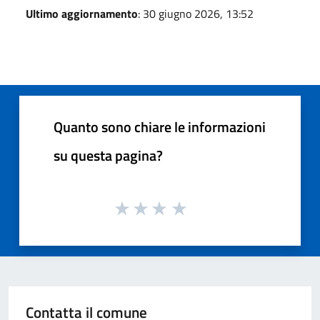
Ultimo aggiornamento
: 30 giugno 2026, 13:52
Quanto sono chiare le informazioni
su questa pagina?
Contatta il comune