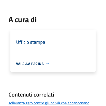
A cura di
Ufficio stampa
VAI ALLA PAGINA
Contenuti correlati
Tolleranza zero contro gli incivili che abbandonano