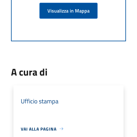
Visualizza in Mappa
A cura di
Ufficio stampa
VAI ALLA PAGINA