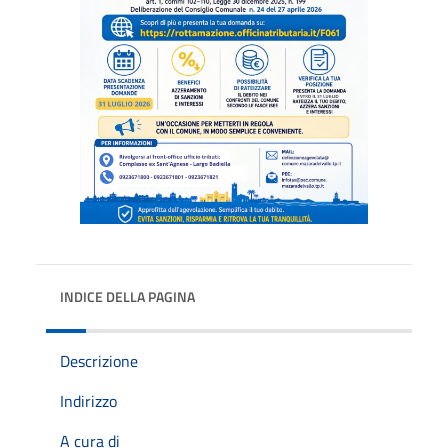
INDICE DELLA PAGINA
Descrizione
Indirizzo
A cura di