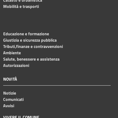
Mobilità e trasporti
Educazione e formazione
Giustizia e sicurezza pubblica
Tributi,finanze e contravvenzioni
Ambiente
Salute, benessere e assistenza
Autorizzazioni
NOVITÀ
Notizie
Comunicati
Avvisi
VIVERE IL COMUNE