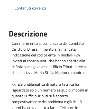
Contenuti correlati
Descrizione
Con riferimento al comunicato del Comitato
Diritto di Difesa in merito alla mancata
indicazione del codice ente in modelli F24
inviati ai contribuenti che hanno aderito alla
definizione agevolata, l’Ufficio Tributi diretto
dalla dott.ssa Maria Stella Marino comunica:
<<Tale problematica di natura tecnica ha
riguardato solo un numero esiguo di modelli in
quanto l'Ufficio Tributi si è accorto
tempestivamente del problema e già da 15
giorni ha provveduto a fare effettuare le