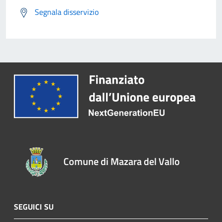
Segnala disservizio
Comune di Mazara del Vallo
SEGUICI SU