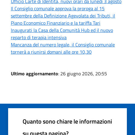
Ufficio Carte di Identità, nuovi orari da lunedì 3 agosto
Il Consiglio comunale approva la proroga al 15
settembre della Definizione Agevolata dei Tributi, il
Piano Economico Finanziario e la tariffa Tari
Inaugurati la Casa della Comunità Hub ed il nuovo
reparto di terapia intensiva
Mancanza del numero legale, il Consiglio comunale
tornerà a riunirsi domani alle ore 10,30
Ultimo aggiornamento
: 26 giugno 2026, 20:55
Quanto sono chiare le informazioni
su questa pagina?