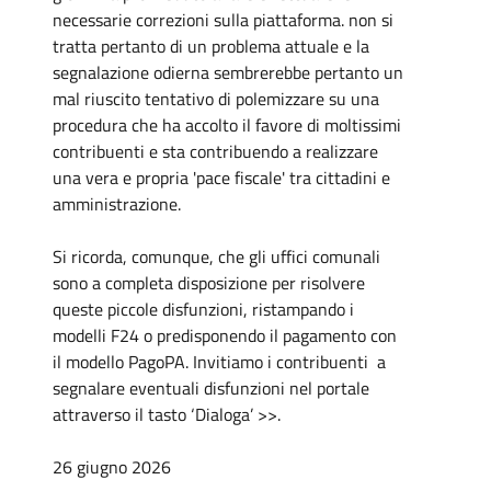
necessarie correzioni sulla piattaforma. non si
tratta pertanto di un problema attuale e la
segnalazione odierna sembrerebbe pertanto un
mal riuscito tentativo di polemizzare su una
procedura che ha accolto il favore di moltissimi
contribuenti e sta contribuendo a realizzare
una vera e propria 'pace fiscale' tra cittadini e
amministrazione.
Si ricorda, comunque, che gli uffici comunali
sono a completa disposizione per risolvere
queste piccole disfunzioni, ristampando i
modelli F24 o predisponendo il pagamento con
il modello PagoPA. Invitiamo i contribuenti a
segnalare eventuali disfunzioni nel portale
attraverso il tasto ‘Dialoga’ >>.
26 giugno 2026