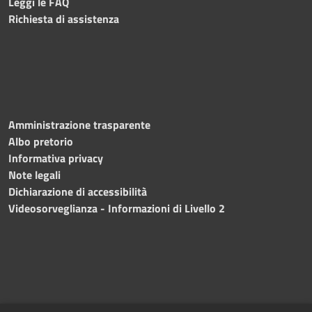
Leggi le FAQ
Richiesta di assistenza
Amministrazione trasparente
Albo pretorio
Informativa privacy
Note legali
Dichiarazione di accessibilità
Videosorveglianza - Informazioni di Livello 2