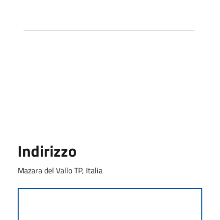
Indirizzo
Mazara del Vallo TP, Italia