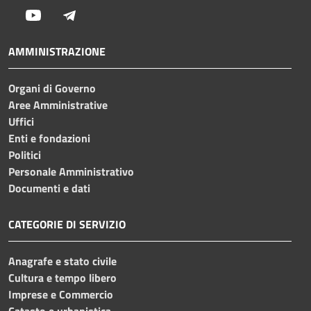
Youtube
Telegram
AMMINISTRAZIONE
Organi di Governo
Aree Amministrative
Uffici
Enti e fondazioni
Politici
Personale Amministrativo
Documenti e dati
CATEGORIE DI SERVIZIO
Anagrafe e stato civile
Cultura e tempo libero
Imprese e Commercio
Catasto e urbanistica