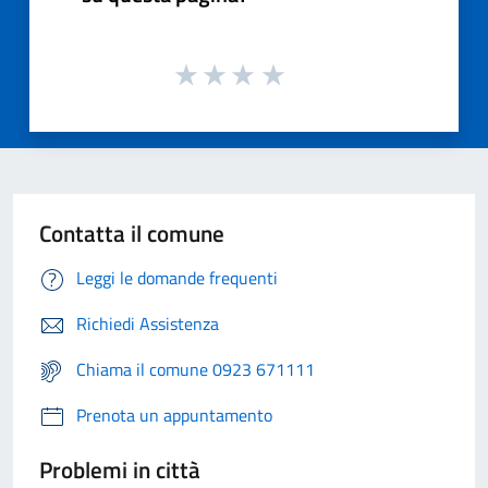
Contatta il comune
Leggi le domande frequenti
Richiedi Assistenza
Chiama il comune 0923 671111
Prenota un appuntamento
Problemi in città