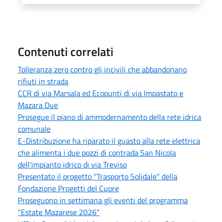
Contenuti correlati
Tolleranza zero contro gli incivili che abbandonano
rifiuti in strada
CCR di via Marsala ed Ecopunti di via Impastato e
Mazara Due
Prosegue il piano di ammodernamento della rete idrica
comunale
E-Distribuzione ha riparato il guasto alla rete elettrica
che alimenta i due pozzi di contrada San Nicola
dell'impianto idrico di via Treviso
Presentato il progetto "Trasporto Solidale" della
Fondazione Progetti del Cuore
Proseguono in settimana gli eventi del programma
"Estate Mazarese 2026"