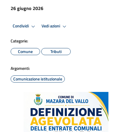
26 giugno 2026
Condividi
Vedi azioni
Categorie:
Comune
Tributi
Argomenti:
Comunicazione istituzionale