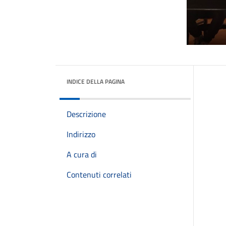
INDICE DELLA PAGINA
Descrizione
Indirizzo
A cura di
Contenuti correlati