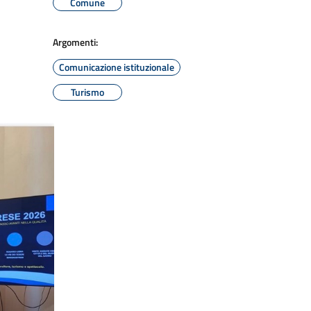
Comune
Argomenti:
Comunicazione istituzionale
Turismo