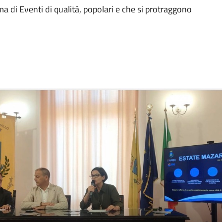
 di Eventi di qualità, popolari e che si protraggono