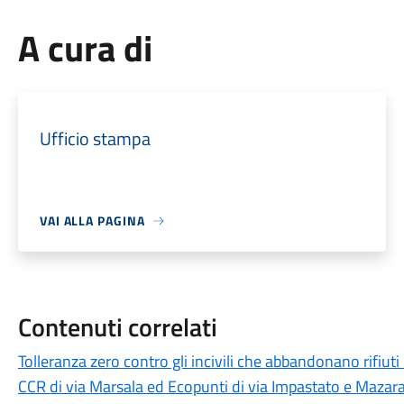
A cura di
Ufficio stampa
VAI ALLA PAGINA
Contenuti correlati
Tolleranza zero contro gli incivili che abbandonano rifiuti
CCR di via Marsala ed Ecopunti di via Impastato e Mazar