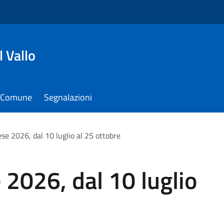
 Vallo
il Comune
Segnalazioni
se 2026, dal 10 luglio al 25 ottobre
2026, dal 10 luglio