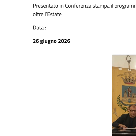
Presentato in Conferenza stampa il programma
oltre l’Estate
Data :
26 giugno 2026