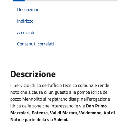
Descrizione
Indirizzo
A cura di
Contenuti correlati
Descrizione
Il Servizio idrico dell'ufficio tecnico comunale rende
noto che a causa di un guasto alla pompa idrica del
pozzo Mennolito si registrano disagi nell'erogazione
idrica delle zone che interessano le vie
Don Primo
Mazzolari, Potenza, Val di Mazara, Valdemone, Val di
Noto e parte della via Salemi.