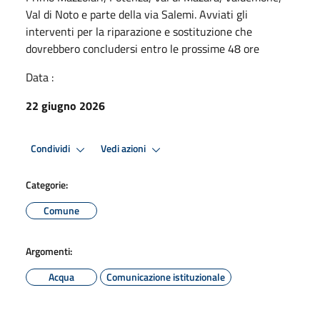
Val di Noto e parte della via Salemi. Avviati gli
interventi per la riparazione e sostituzione che
dovrebbero concludersi entro le prossime 48 ore
Data :
22 giugno 2026
Condividi
Vedi azioni
Categorie:
Comune
Argomenti:
Acqua
Comunicazione istituzionale