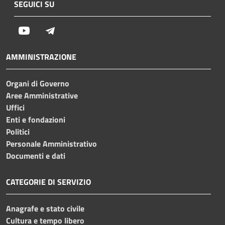
SEGUICI SU
Youtube
Telegram
AMMINISTRAZIONE
Organi di Governo
Aree Amministrative
Uffici
Enti e fondazioni
Politici
Personale Amministrativo
Documenti e dati
CATEGORIE DI SERVIZIO
Anagrafe e stato civile
Cultura e tempo libero