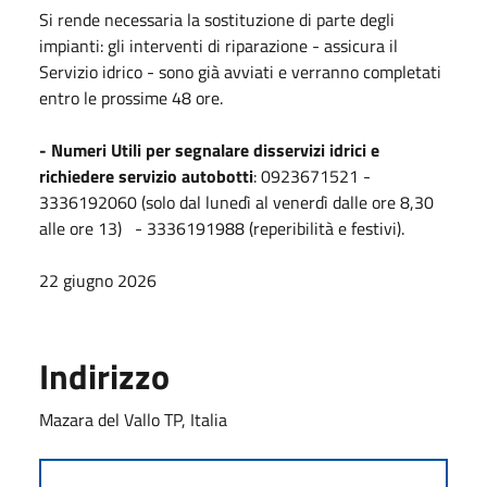
Si rende necessaria la sostituzione di parte degli
impianti: gli interventi di riparazione - assicura il
Servizio idrico - sono già avviati e verranno completati
entro le prossime 48 ore.
- Numeri Utili per segnalare disservizi idrici e
richiedere servizio autobotti
: 0923671521 -
3336192060 (solo dal lunedì al venerdì dalle ore 8,30
alle ore 13) - 3336191988 (reperibilità e festivi).
22 giugno 2026
Indirizzo
Mazara del Vallo TP, Italia