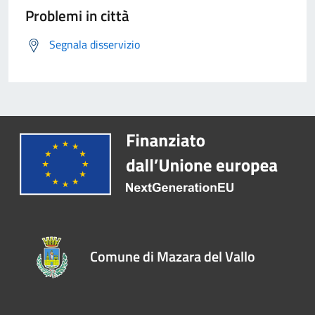
Problemi in città
Segnala disservizio
Comune di Mazara del Vallo