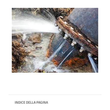
INDICE DELLA PAGINA