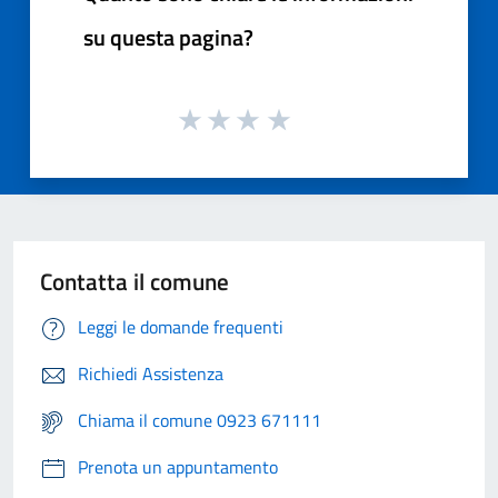
su questa pagina?
Contatta il comune
Leggi le domande frequenti
Richiedi Assistenza
Chiama il comune 0923 671111
Prenota un appuntamento