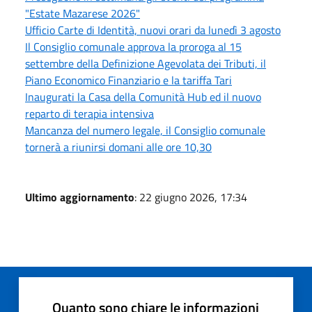
"Estate Mazarese 2026"
Ufficio Carte di Identità, nuovi orari da lunedì 3 agosto
Il Consiglio comunale approva la proroga al 15
settembre della Definizione Agevolata dei Tributi, il
Piano Economico Finanziario e la tariffa Tari
Inaugurati la Casa della Comunità Hub ed il nuovo
reparto di terapia intensiva
Mancanza del numero legale, il Consiglio comunale
tornerà a riunirsi domani alle ore 10,30
Ultimo aggiornamento
: 22 giugno 2026, 17:34
Quanto sono chiare le informazioni