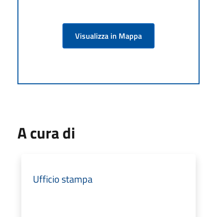
Visualizza in Mappa
A cura di
Ufficio stampa