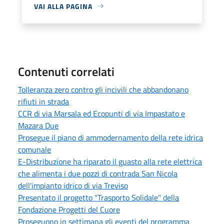
VAI ALLA PAGINA
Contenuti correlati
Tolleranza zero contro gli incivili che abbandonano
rifiuti in strada
CCR di via Marsala ed Ecopunti di via Impastato e
Mazara Due
Prosegue il piano di ammodernamento della rete idrica
comunale
E-Distribuzione ha riparato il guasto alla rete elettrica
che alimenta i due pozzi di contrada San Nicola
dell'impianto idrico di via Treviso
Presentato il progetto "Trasporto Solidale" della
Fondazione Progetti del Cuore
Proseguono in settimana gli eventi del programma