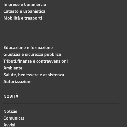
Imprese e Commercio
Catasto e urbanistica
Mobilità e trasporti
Educazione e formazione
Giustizia e sicurezza pubblica
Tributi,finanze e contravvenzioni
Ambiente
Salute, benessere e assistenza
Autorizzazioni
NOVITÀ
Notizie
Comunicati
Avvisi