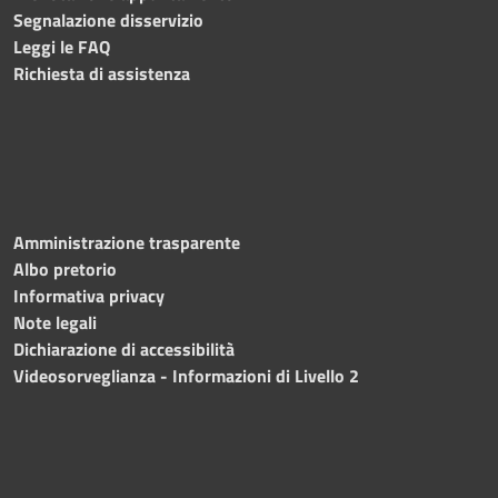
Segnalazione disservizio
Leggi le FAQ
Richiesta di assistenza
Amministrazione trasparente
Albo pretorio
Informativa privacy
Note legali
Dichiarazione di accessibilità
Videosorveglianza - Informazioni di Livello 2