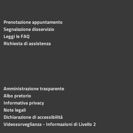
Prenotazione appuntamento
Segnalazione disservizio
Leggi le FAQ
Richiesta di assistenza
Amministrazione trasparente
Albo pretorio
Informativa privacy
Note legali
Dichiarazione di accessibilità
Videosorveglianza - Informazioni di Livello 2