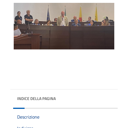
INDICE DELLA PAGINA
Descrizione