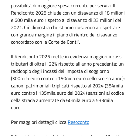
possibilità di maggiore spesa corrente per servizi. Il
Rendiconto 2025 chiude con un disavanzo di 18 milioni
e 600 mila euro rispetto al disavanzo di 33 milioni del
2021. Ciò dimostra che stiamo riuscendo a rispettare
con grande margine il piano di rientro del disavanzo
concordato con la Corte de Conti".
Il Rendiconto 2025 mette in evidenza maggiori incassi
tributari di oltre il 22% rispetto all'anno precedente; un
raddoppio degli incassi dell'imposta di soggiorno
(300mila euro contro i 150mila euro dello scorso anno);
canoni patrimoniali triplicati rispetto al 2024 (384mila
euro contro i 135mila euro del 2024) sanzioni al codice
della strada aumentate da 60mila euro a 533mila
euro.
Per maggiori dettagli clicca
Resoconto