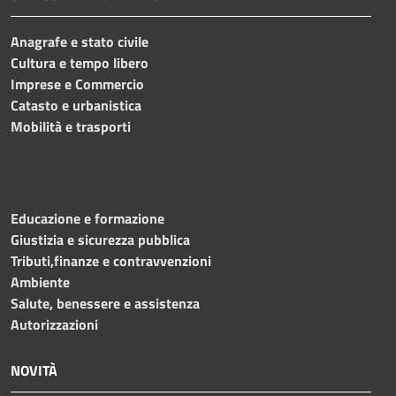
Anagrafe e stato civile
Cultura e tempo libero
Imprese e Commercio
Catasto e urbanistica
Mobilità e trasporti
Educazione e formazione
Giustizia e sicurezza pubblica
Tributi,finanze e contravvenzioni
Ambiente
Salute, benessere e assistenza
Autorizzazioni
NOVITÀ