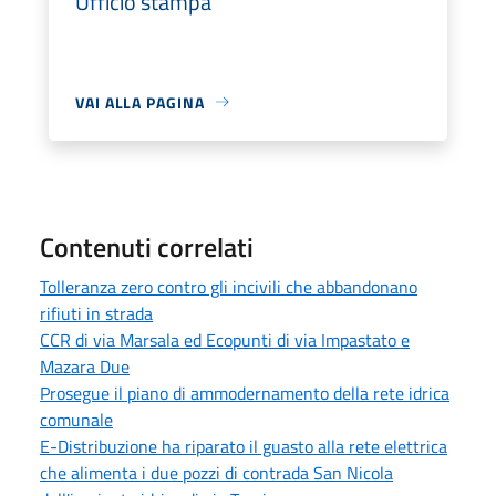
Ufficio stampa
VAI ALLA PAGINA
Contenuti correlati
Tolleranza zero contro gli incivili che abbandonano
rifiuti in strada
CCR di via Marsala ed Ecopunti di via Impastato e
Mazara Due
Prosegue il piano di ammodernamento della rete idrica
comunale
E-Distribuzione ha riparato il guasto alla rete elettrica
che alimenta i due pozzi di contrada San Nicola