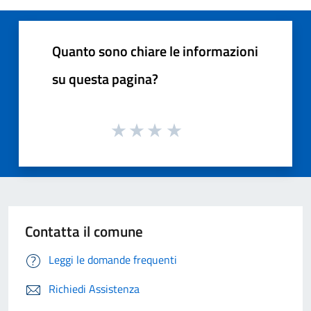
Quanto sono chiare le informazioni
su questa pagina?
Contatta il comune
Leggi le domande frequenti
Richiedi Assistenza