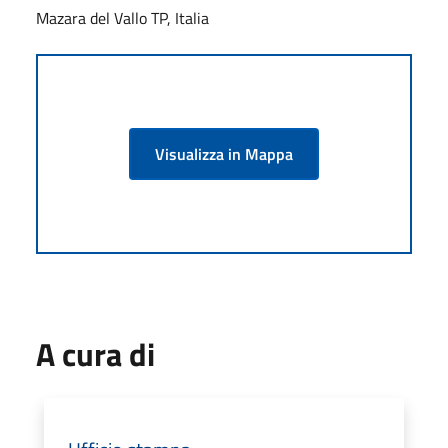
Mazara del Vallo TP, Italia
Visualizza in Mappa
A cura di