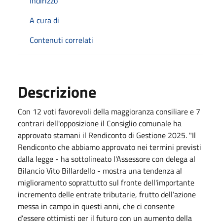
Indirizzo
A cura di
Contenuti correlati
Descrizione
Con 12 voti favorevoli della maggioranza consiliare e 7
contrari dell'opposizione il Consiglio comunale ha
approvato stamani il Rendiconto di Gestione 2025. "Il
Rendiconto che abbiamo approvato nei termini previsti
dalla legge - ha sottolineato l'Assessore con delega al
Bilancio Vito Billardello - mostra una tendenza al
miglioramento soprattutto sul fronte dell'importante
incremento delle entrate tributarie, frutto dell’azione
messa in campo in questi anni, che ci consente
d’essere ottimisti per il futuro con un aumento della