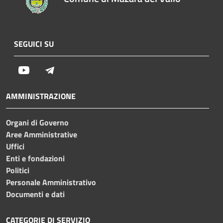
SEGUICI SU
Youtube
Telegram
AMMINISTRAZIONE
Organi di Governo
Aree Amministrative
Uffici
Enti e fondazioni
Politici
Personale Amministrativo
Documenti e dati
CATEGORIE DI SERVIZIO