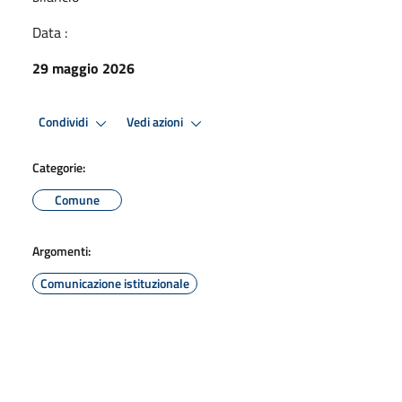
Data :
29 maggio 2026
Condividi
Vedi azioni
Categorie:
Comune
Argomenti:
Comunicazione istituzionale