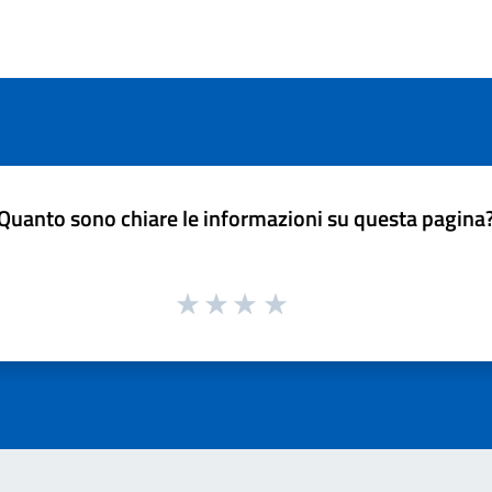
Quanto sono chiare le informazioni su questa pagina