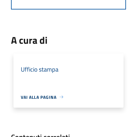
A cura di
Ufficio stampa
VAI ALLA PAGINA
Contenuti correlati