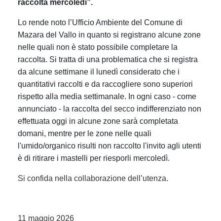
raccolta mercoledì”.
Lo rende noto l’Ufficio Ambiente del Comune di
Mazara del Vallo in quanto si registrano alcune zone
nelle quali non è stato possibile completare la
raccolta. Si tratta di una problematica che si registra
da alcune settimane il lunedì considerato che i
quantitativi raccolti e da raccogliere sono superiori
rispetto alla media settimanale. In ogni caso - come
annunciato - la raccolta del secco indifferenziato non
effettuata oggi in alcune zone sarà completata
domani, mentre per le zone nelle quali
l'umido/organico risulti non raccolto l'invito agli utenti
è di ritirare i mastelli per riesporli mercoledì.
Si confida nella collaborazione dell’utenza.
11 maggio 2026