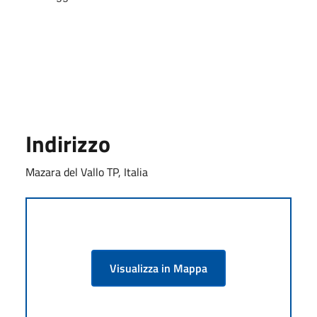
Indirizzo
Mazara del Vallo TP, Italia
Visualizza in Mappa