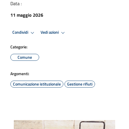
Data :
11 maggio 2026
Condividi
Vedi azioni
Categorie:
Comune
Argomenti:
Comunicazione istituzionale
Gestione rifiuti