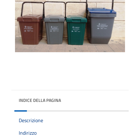
INDICE DELLA PAGINA
Descrizione
Indirizzo