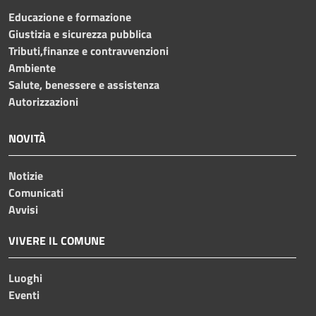
Educazione e formazione
Giustizia e sicurezza pubblica
Tributi,finanze e contravvenzioni
Ambiente
Salute, benessere e assistenza
Autorizzazioni
NOVITÀ
Notizie
Comunicati
Avvisi
VIVERE IL COMUNE
Luoghi
Eventi