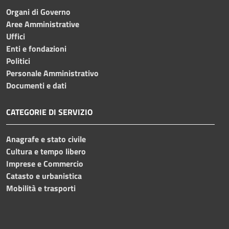
Organi di Governo
Aree Amministrative
Uffici
Enti e fondazioni
Politici
Personale Amministrativo
Documenti e dati
CATEGORIE DI SERVIZIO
Anagrafe e stato civile
Cultura e tempo libero
Imprese e Commercio
Catasto e urbanistica
Mobilità e trasporti