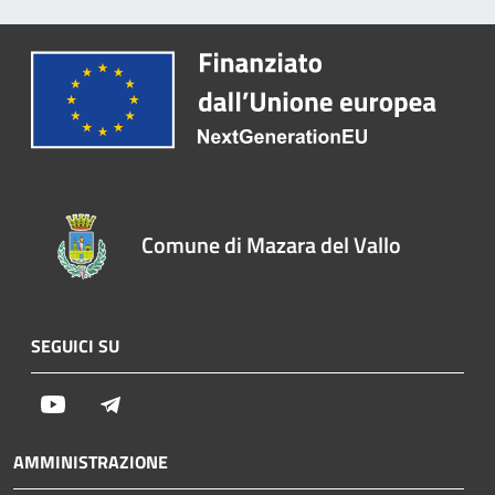
Comune di Mazara del Vallo
SEGUICI SU
Youtube
Telegram
AMMINISTRAZIONE