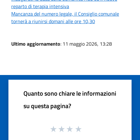
reparto di terapia intensiva
Mancanza del numero legale, il Consiglio comunale
tornerà a riunirsi domani alle ore 10,30
Ultimo aggiornamento
: 11 maggio 2026, 13:28
Quanto sono chiare le informazioni
su questa pagina?