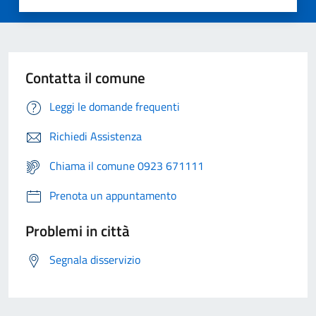
Contatta il comune
Leggi le domande frequenti
Richiedi Assistenza
Chiama il comune 0923 671111
Prenota un appuntamento
Problemi in città
Segnala disservizio