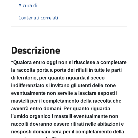
A cura di
Contenuti correlati
Descrizione
“
Qualora entro oggi non si riuscisse a completare
la raccolta porta a porta dei rifiuti in tutte le parti
di territorio, per quanto riguarda il secco
indifferenziato si invitano gli utenti delle zone
eventualmente non servite a lasciare esposti i
mastelli per il completamento della raccolta che
avverrà entro domani. Per quanto riguarda
l’umido organico i mastelli eventualmente non
raccolti dovranno essere ritirati nelle abitazioni e
riesposti domani sera per il completamento della