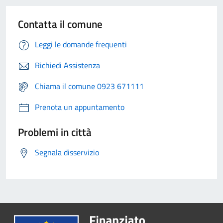
Contatta il comune
Leggi le domande frequenti
Richiedi Assistenza
Chiama il comune 0923 671111
Prenota un appuntamento
Problemi in città
Segnala disservizio