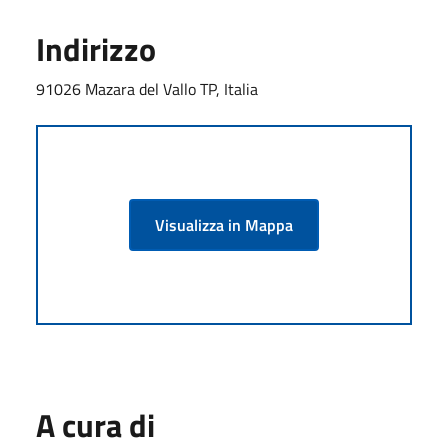
Indirizzo
91026 Mazara del Vallo TP, Italia
Visualizza in Mappa
A cura di