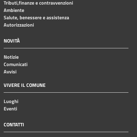
Tributi,finanze e contravvenzioni
Ambiente
Salute, benessere e assistenza
Autorizzazioni
NOVITÀ
Notizie
Comunicati
Avvisi
VIVERE IL COMUNE
Luoghi
Eventi
CONTATTI