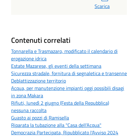
Scarica
Contenuti correlati
Tonnarella e Trasmazaro, modificato il calendario di
erogazione idrica
Estate Mazarese, gli eventi della settimana
Sicurezza stradale, fornitura di segnaletica e transenne
Deblattizzazione territorio
Acqua, per manutenzione impianti oggi possibili disagi
in zona Makara
Rifiuti, lunedì 2 giugno (Festa della Repubblica)
nessuna raccolta
Guasto ai pozzi di Ramisella
Riparata la tubazione alla "Casa dell’Acqua"
Democrazia Partecipata, Ripubblicato l'Avviso 2024