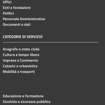
Uffici
Enti e fondazioni
Politici
Personale Amministrativo
Documenti e dati
CATEGORIE DI SERVIZIO
Anagrafe e stato civile
Cultura e tempo libero
Imprese e Commercio
Catasto e urbanistica
Mobilità e trasporti
Educazione e formazione
Giustizia e sicurezza pubblica