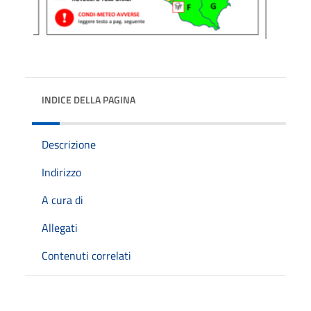
INDICE DELLA PAGINA
Descrizione
Indirizzo
A cura di
Allegati
Contenuti correlati