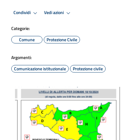
Condividi
Vedi azioni
Categorie:
Comune
Protezione Civile
Argomenti:
Comunicazione istituzionale
Protezione civile