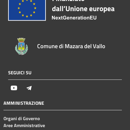
Comune di Mazara del Vallo
SEGUICI SU
Youtube
Telegram
AMMINISTRAZIONE
Organi di Governo
Aree Amministrative