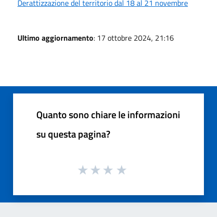
Derattizzazione del territorio dal 18 al 21 novembre
Ultimo aggiornamento
: 17 ottobre 2024, 21:16
Quanto sono chiare le informazioni
su questa pagina?