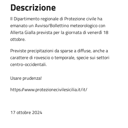
Descrizione
Il Dipartimento regionale di Protezione civile ha
emanato un Avviso/Bollettino meteorologico con
Allerta Gialla prevista per la giornata di venerdì 18
ottobre.
Previste precipitazioni da sparse a diffuse, anche a
carattere di rovescio o temporale, specie sui settori
centro-occidentali.
Usare prudenza!
https://www.protezionecivilesicilia.it/it/
17 ottobre 2024