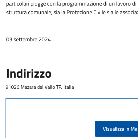
particolari piogge con la programmazione di un lavoro di
struttura comunale, sia la Protezione Civile sia le associazi
03 settembre 2024
Indirizzo
91026 Mazara del Vallo TP, Italia
Visualizza in M