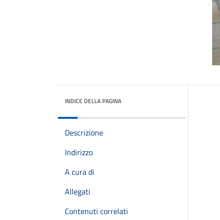
INDICE DELLA PAGINA
Descrizione
Indirizzo
A cura di
Allegati
Contenuti correlati