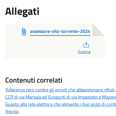
Allegati
assessore-vito-torrente-2024
PDF
Scarica
Contenuti correlati
Tolleranza zero contro gli incivili che abbandonano rifiuti
CCR di via Marsala ed Ecopunti di via Impastato e Mazar
Guasto alla rete elettrica che alimenta i due pozzi di cont
Treviso