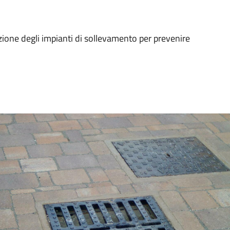
nzione degli impianti di sollevamento per prevenire