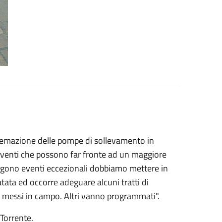
sistemazione delle pompe di sollevamento in
rventi che possono far fronte ad un maggiore
gono eventi eccezionali dobbiamo mettere in
tata ed occorre adeguare alcuni tratti di
già messi in campo. Altri vanno programmati".
Torrente.