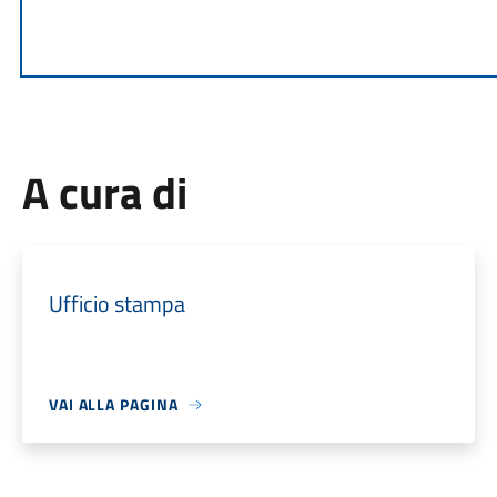
A cura di
Ufficio stampa
VAI ALLA PAGINA