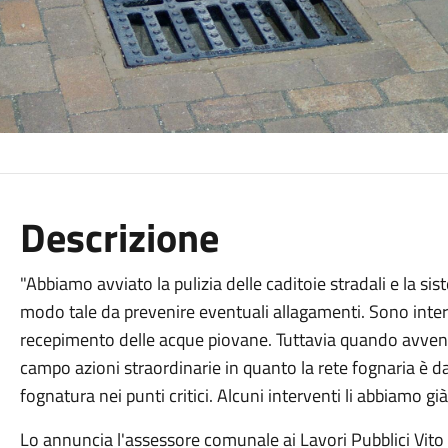
Descrizione
"Abbiamo avviato la pulizia delle caditoie stradali e la 
modo tale da prevenire eventuali allagamenti. Sono inte
recepimento delle acque piovane. Tuttavia quando avven
campo azioni straordinarie in quanto la rete fognaria è da
fognatura nei punti critici. Alcuni interventi li abbiamo 
Lo annuncia l'assessore comunale ai Lavori Pubblici Vito 