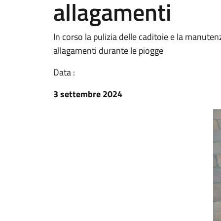
allagamenti
In corso la pulizia delle caditoie e la manute
allagamenti durante le piogge
Data :
3 settembre 2024