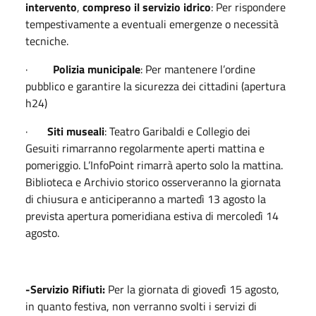
intervento
,
compreso il servizio idrico
: Per rispondere
tempestivamente a eventuali emergenze o necessità
tecniche.
·
Polizia municipale
: Per mantenere l’ordine
pubblico e garantire la sicurezza dei cittadini (apertura
h24)
·
Siti museali
: Teatro Garibaldi e Collegio dei
Gesuiti rimarranno regolarmente aperti mattina e
pomeriggio. L’InfoPoint rimarrà aperto solo la mattina.
Biblioteca e Archivio storico osserveranno la giornata
di chiusura e anticiperanno a martedì 13 agosto la
prevista apertura pomeridiana estiva di mercoledì 14
agosto.
-Servizio Rifiuti:
Per la giornata di giovedì 15 agosto,
in quanto festiva, non verranno svolti i servizi di