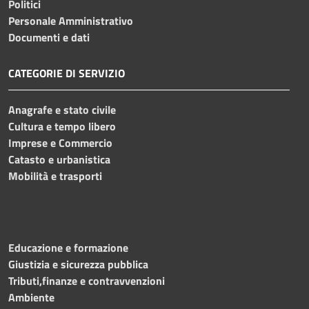
Politici
Personale Amministrativo
Documenti e dati
CATEGORIE DI SERVIZIO
Anagrafe e stato civile
Cultura e tempo libero
Imprese e Commercio
Catasto e urbanistica
Mobilità e trasporti
Educazione e formazione
Giustizia e sicurezza pubblica
Tributi,finanze e contravvenzioni
Ambiente