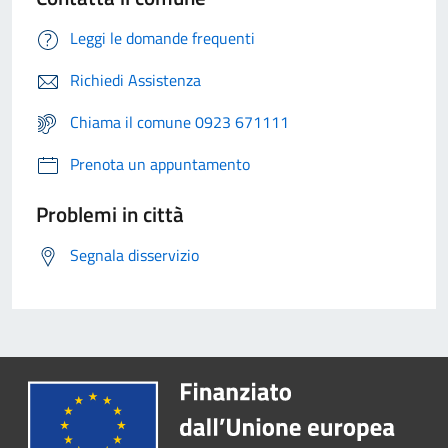
Leggi le domande frequenti
Richiedi Assistenza
Chiama il comune 0923 671111
Prenota un appuntamento
Problemi in città
Segnala disservizio