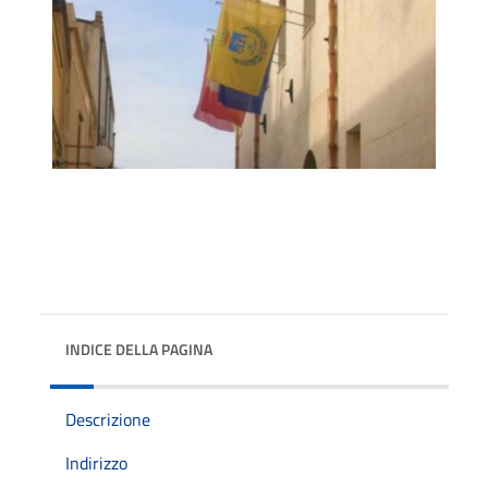
INDICE DELLA PAGINA
Descrizione
Indirizzo