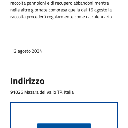
raccolta pannoloni e di recupero abbandoni mentre
nelle altre giornate compresa quella del 16 agosto la
raccolta procederà regolarmente come da calendario.
12 agosto 2024
Indirizzo
91026 Mazara del Vallo TP, Italia