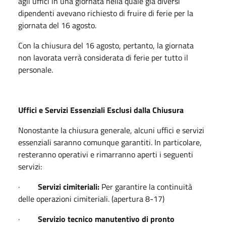
agli uffici in una giornata nella quale già diversi
dipendenti avevano richiesto di fruire di ferie per la
giornata del 16 agosto.
Con la chiusura del 16 agosto, pertanto, la giornata
non lavorata verrà considerata di ferie per tutto il
personale.
Uffici e
Servizi Essenziali Esclusi dalla Chiusura
Nonostante la chiusura generale, alcuni uffici e servizi
essenziali saranno comunque garantiti. In particolare,
resteranno operativi e rimarranno aperti i seguenti
servizi:
·
Servizi cimiteriali:
Per garantire la continuità
delle operazioni cimiteriali. (apertura 8-17)
·
Servizio tecnico manutentivo di pronto