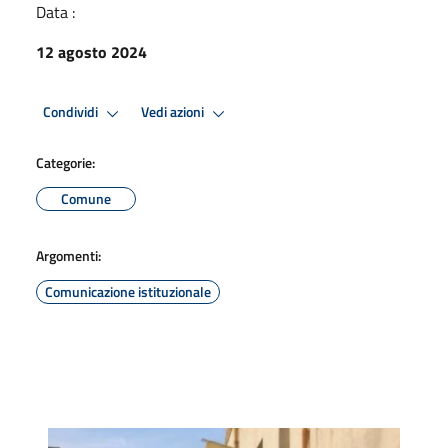
Data :
12 agosto 2024
Condividi
Vedi azioni
Categorie:
Comune
Argomenti:
Comunicazione istituzionale