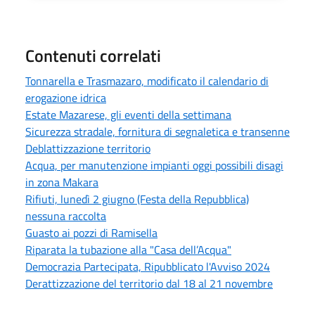
Contenuti correlati
Tonnarella e Trasmazaro, modificato il calendario di
erogazione idrica
Estate Mazarese, gli eventi della settimana
Sicurezza stradale, fornitura di segnaletica e transenne
Deblattizzazione territorio
Acqua, per manutenzione impianti oggi possibili disagi
in zona Makara
Rifiuti, lunedì 2 giugno (Festa della Repubblica)
nessuna raccolta
Guasto ai pozzi di Ramisella
Riparata la tubazione alla "Casa dell’Acqua"
Democrazia Partecipata, Ripubblicato l'Avviso 2024
Derattizzazione del territorio dal 18 al 21 novembre