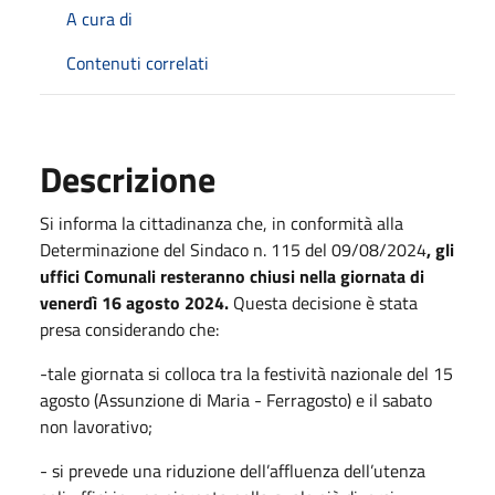
A cura di
Contenuti correlati
Descrizione
Si informa la cittadinanza che, in conformità alla
Determinazione del Sindaco n. 115 del 09/08/2024
,
gli
uffici Comunali resteranno chiusi nella giornata di
venerdì 16 agosto 2024.
Questa decisione è stata
presa considerando che:
-tale giornata si colloca tra la festività nazionale del 15
agosto (Assunzione di Maria - Ferragosto) e il sabato
non lavorativo;
- si prevede una riduzione dell’affluenza dell’utenza