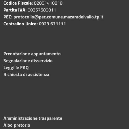
Codice Fiscale:
82001410818
Partita IVA:
00257580811
PEC:
protocollo@pec.comune.mazaradelvallo.tp.it
Centralino Unico:
0923 671111
Prenotazione appuntamento
Segnalazione disservizio
Leggi le FAQ
Richiesta di assistenza
Amministrazione trasparente
Albo pretorio