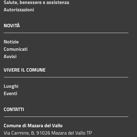
Salute, benessere e assistenza
Autorizzazioni
NOVITÀ
Notizie
Comunicati
Avvisi
VIVERE IL COMUNE
Luoghi
Eventi
CONTATTI
Comune di Mazara del Vallo
Via Carmine, 8, 91026 Mazara del Vallo TP