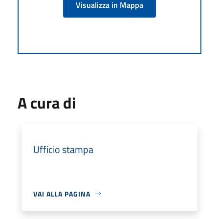
Visualizza in Mappa
A cura di
Ufficio stampa
VAI ALLA PAGINA