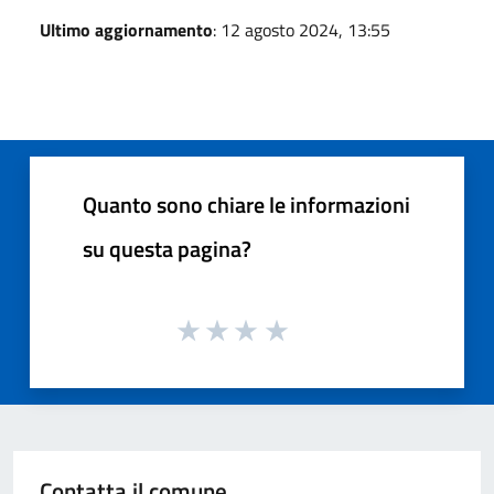
Ultimo aggiornamento
: 12 agosto 2024, 13:55
Quanto sono chiare le informazioni
su questa pagina?
Contatta il comune