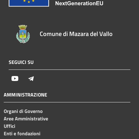
Comune di Mazara del Vallo
SEGUICI SU
Youtube
Telegram
AMMINISTRAZIONE
Organi di Governo
Aree Amministrative
Uffici
Enti e fondazioni