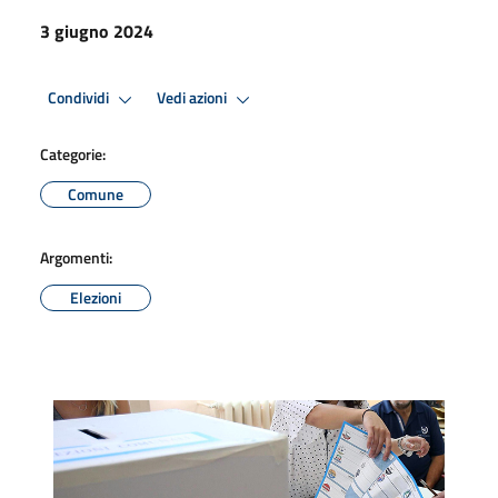
3 giugno 2024
Condividi
Vedi azioni
Categorie:
Comune
Argomenti:
Elezioni