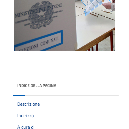
INDICE DELLA PAGINA
Descrizione
Indirizzo
A cura di