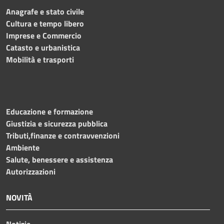
Anagrafe e stato civile
Cultura e tempo libero
Imprese e Commercio
Catasto e urbanistica
Mobilità e trasporti
Educazione e formazione
Giustizia e sicurezza pubblica
Tributi,finanze e contravvenzioni
Ambiente
Salute, benessere e assistenza
Autorizzazioni
NOVITÀ
Notizie