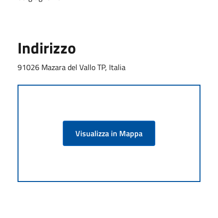
Indirizzo
91026 Mazara del Vallo TP, Italia
Visualizza in Mappa