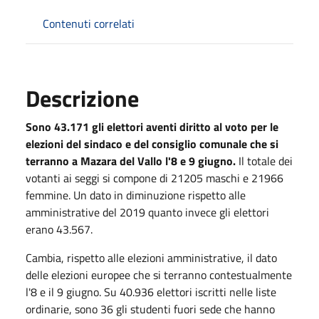
Contenuti correlati
Descrizione
Sono 43.171 gli elettori aventi diritto al voto per le
elezioni del sindaco e del consiglio comunale che si
terranno a Mazara del Vallo l'8 e 9 giugno.
Il totale dei
votanti ai seggi si compone di 21205 maschi e 21966
femmine. Un dato in diminuzione rispetto alle
amministrative del 2019 quanto invece gli elettori
erano 43.567.
Cambia, rispetto alle elezioni amministrative, il dato
delle elezioni europee che si terranno contestualmente
l'8 e il 9 giugno. Su 40.936 elettori iscritti nelle liste
ordinarie, sono 36 gli studenti fuori sede che hanno