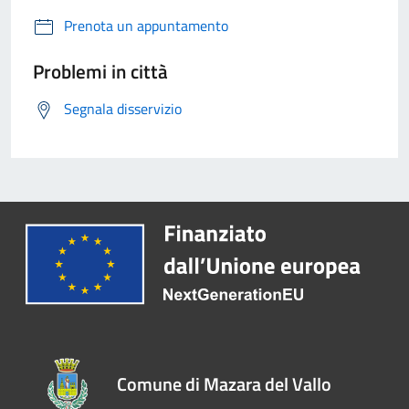
Prenota un appuntamento
Problemi in città
Segnala disservizio
Comune di Mazara del Vallo