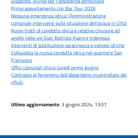
Disabilità, Avviso per l’assistenza domiciliare
Primo appuntamento con Bar Tour 2026
Nessuna emergenza idrica: l’Amministrazione
comunale interviene sulla situazione dell'acqua in Città
Nuovi tratti di condotta idrica e relative chiusure ad
anello nelle vie Gian Battista Asaro e Indonesia
Interventi di sostituzione saracinesca e valvole idriche
Collaudata la nuova condotta idrica nel quartiere San
Francesco
Uffici comunali chiusi lunedì primo giugno
Contrasto al fenomeno dell'abbandono incontrollato dei
rifiuti
Ultimo aggiornamento
: 3 giugno 2024, 13:57