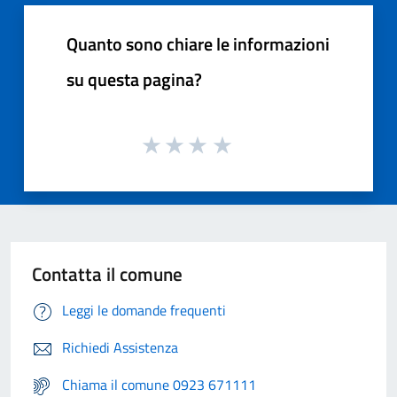
Quanto sono chiare le informazioni
su questa pagina?
Contatta il comune
Leggi le domande frequenti
Richiedi Assistenza
Chiama il comune 0923 671111