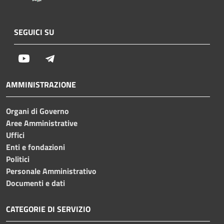
SEGUICI SU
Youtube
Telegram
AMMINISTRAZIONE
Organi di Governo
Aree Amministrative
Uffici
Enti e fondazioni
Politici
Personale Amministrativo
Documenti e dati
CATEGORIE DI SERVIZIO