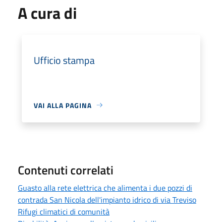
A cura di
Ufficio stampa
VAI ALLA PAGINA
Contenuti correlati
Guasto alla rete elettrica che alimenta i due pozzi di
contrada San Nicola dell'impianto idrico di via Treviso
Rifugi climatici di comunità