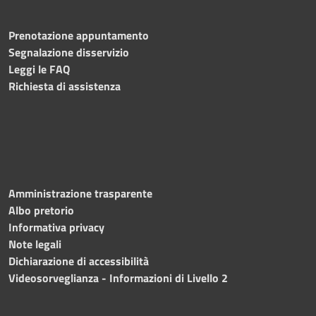
Prenotazione appuntamento
Segnalazione disservizio
Leggi le FAQ
Richiesta di assistenza
Amministrazione trasparente
Albo pretorio
Informativa privacy
Note legali
Dichiarazione di accessibilità
Videosorveglianza - Informazioni di Livello 2