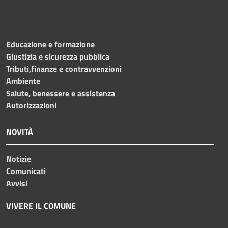
Educazione e formazione
Giustizia e sicurezza pubblica
Tributi,finanze e contravvenzioni
Ambiente
Salute, benessere e assistenza
Autorizzazioni
NOVITÀ
Notizie
Comunicati
Avvisi
VIVERE IL COMUNE