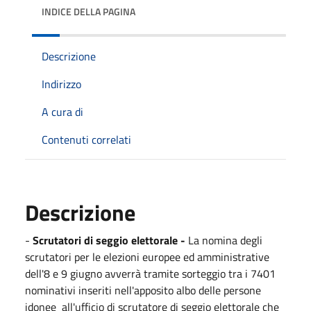
INDICE DELLA PAGINA
Descrizione
Indirizzo
A cura di
Contenuti correlati
Descrizione
-
Scrutatori di seggio elettorale -
La nomina degli
scrutatori per le elezioni europee ed amministrative
dell'8 e 9 giugno avverrà tramite sorteggio tra i 7401
nominativi inseriti nell'apposito albo delle persone
idonee all'ufficio di scrutatore di seggio elettorale che