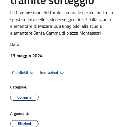
La Commissione elettorale comunale decide inoltre lo
spostamento delle sedi dei seggi n. 6 e 7 dalla scuola
elementare di Mazara Due (inagibile) alla scuola
elementare Santa Gemma di piazza Montessori
Data :
13 maggio 2024
Condividi
Vedi azioni
Categorie:
Comune
Argomenti:
Elezioni