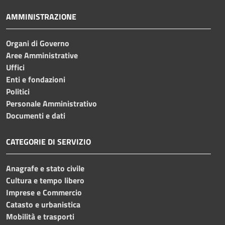
AMMINISTRAZIONE
Organi di Governo
Aree Amministrative
Uffici
Enti e fondazioni
Politici
Personale Amministrativo
Documenti e dati
CATEGORIE DI SERVIZIO
Anagrafe e stato civile
Cultura e tempo libero
Imprese e Commercio
Catasto e urbanistica
Mobilità e trasporti