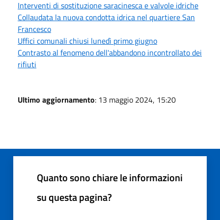
Interventi di sostituzione saracinesca e valvole idriche
Collaudata la nuova condotta idrica nel quartiere San
Francesco
Uffici comunali chiusi lunedì primo giugno
Contrasto al fenomeno dell'abbandono incontrollato dei
rifiuti
Ultimo aggiornamento
: 13 maggio 2024, 15:20
Quanto sono chiare le informazioni
su questa pagina?