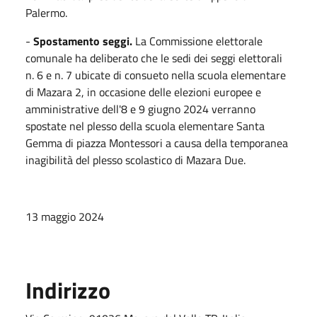
Palermo.
-
Spostamento seggi.
La Commissione elettorale
comunale ha deliberato che le sedi dei seggi elettorali
n. 6 e n. 7 ubicate di consueto nella scuola elementare
di Mazara 2, in occasione delle elezioni europee e
amministrative dell'8 e 9 giugno 2024 verranno
spostate nel plesso della scuola elementare Santa
Gemma di piazza Montessori a causa della temporanea
inagibilità del plesso scolastico di Mazara Due.
13 maggio 2024
Indirizzo