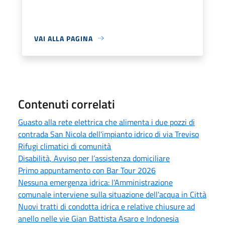
VAI ALLA PAGINA
Contenuti correlati
Guasto alla rete elettrica che alimenta i due pozzi di
contrada San Nicola dell'impianto idrico di via Treviso
Rifugi climatici di comunità
Disabilità, Avviso per l’assistenza domiciliare
Primo appuntamento con Bar Tour 2026
Nessuna emergenza idrica: l’Amministrazione
comunale interviene sulla situazione dell'acqua in Città
Nuovi tratti di condotta idrica e relative chiusure ad
anello nelle vie Gian Battista Asaro e Indonesia