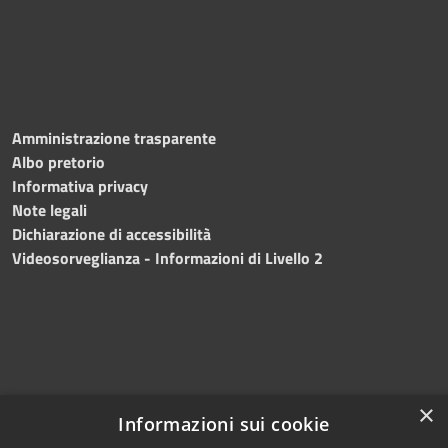
Amministrazione trasparente
Albo pretorio
Informativa privacy
Note legali
Dichiarazione di accessibilità
Videosorveglianza - Informazioni di Livello 2
×
Informazioni sui cookie