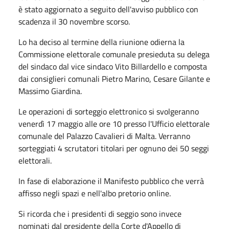
è stato aggiornato a seguito dell'avviso pubblico con
scadenza il 30 novembre scorso.
Lo ha deciso al termine della riunione odierna la
Commissione elettorale comunale presieduta su delega
del sindaco dal vice sindaco Vito Billardello e composta
dai consiglieri comunali Pietro Marino, Cesare Gilante e
Massimo Giardina.
Le operazioni di sorteggio elettronico si svolgeranno
venerdì 17 maggio alle ore 10 presso l'Ufficio elettorale
comunale del Palazzo Cavalieri di Malta. Verranno
sorteggiati 4 scrutatori titolari per ognuno dei 50 seggi
elettorali.
In fase di elaborazione il Manifesto pubblico che verrà
affisso negli spazi e nell'albo pretorio online.
Si ricorda che i presidenti di seggio sono invece
nominati dal presidente della Corte d'Appello di