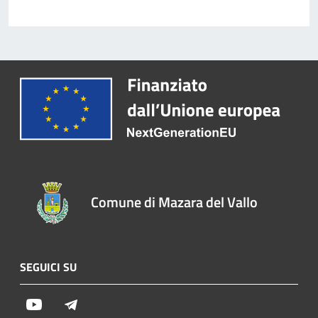
Comune di Mazara del Vallo
SEGUICI SU
Youtube
Telegram