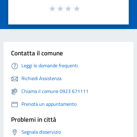
Contatta il comune
Leggi le domande frequenti
Richiedi Assistenza
Chiama il comune 0923 671111
Prenota un appuntamento
Problemi in città
Segnala disservizio