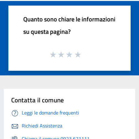
Quanto sono chiare le informazioni
su questa pagina?
Contatta il comune
Leggi le domande frequenti
Richiedi Assistenza
Chiama il comune 0923 671111