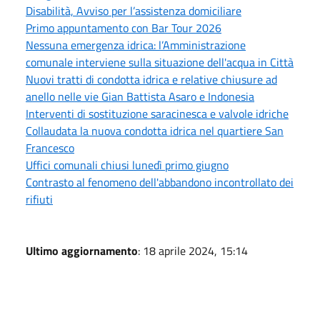
Disabilità, Avviso per l’assistenza domiciliare
Primo appuntamento con Bar Tour 2026
Nessuna emergenza idrica: l’Amministrazione
comunale interviene sulla situazione dell'acqua in Città
Nuovi tratti di condotta idrica e relative chiusure ad
anello nelle vie Gian Battista Asaro e Indonesia
Interventi di sostituzione saracinesca e valvole idriche
Collaudata la nuova condotta idrica nel quartiere San
Francesco
Uffici comunali chiusi lunedì primo giugno
Contrasto al fenomeno dell'abbandono incontrollato dei
rifiuti
Ultimo aggiornamento
: 18 aprile 2024, 15:14