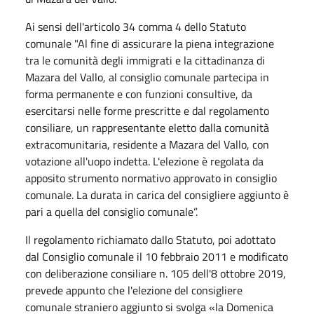
Ai sensi dell'articolo 34 comma 4 dello Statuto
comunale "Al fine di assicurare la piena integrazione
tra le comunità degli immigrati e la cittadinanza di
Mazara del Vallo, al consiglio comunale partecipa in
forma permanente e con funzioni consultive, da
esercitarsi nelle forme prescritte e dal regolamento
consiliare, un rappresentante eletto dalla comunità
extracomunitaria, residente a Mazara del Vallo, con
votazione all'uopo indetta. L'elezione è regolata da
apposito strumento normativo approvato in consiglio
comunale. La durata in carica del consigliere aggiunto è
pari a quella del consiglio comunale”.
Il regolamento richiamato dallo Statuto, poi adottato
dal Consiglio comunale il 10 febbraio 2011 e modificato
con deliberazione consiliare n. 105 dell'8 ottobre 2019,
prevede appunto che l'elezione del consigliere
comunale straniero aggiunto si svolga «la Domenica