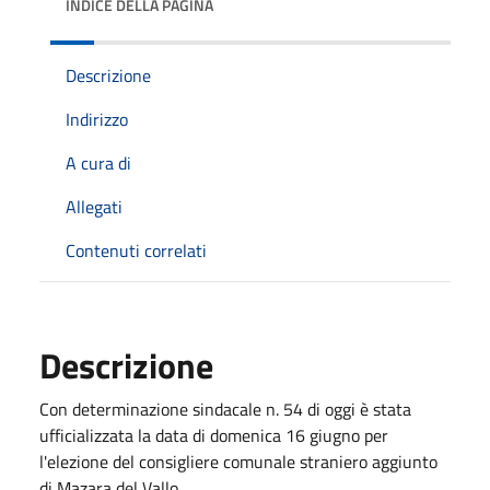
INDICE DELLA PAGINA
Descrizione
Indirizzo
A cura di
Allegati
Contenuti correlati
Descrizione
Con determinazione sindacale n. 54 di oggi è stata
ufficializzata la data di domenica 16 giugno per
l'elezione del consigliere comunale straniero aggiunto
di Mazara del Vallo.