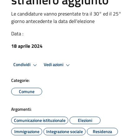
Le candidature vanno presentate tra il 30° ed il 25°
giorno antecedente la data dell'elezione
Data :
18 aprile 2024
Condividi
Vedi azioni
Categorie:
Comune
Argomenti:
Comunicazione istituzionale
Elezioni
Immigrazione
Integrazione sociale
Residenza