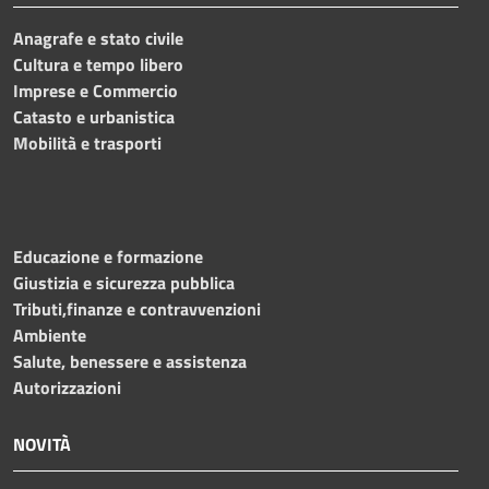
Anagrafe e stato civile
Cultura e tempo libero
Imprese e Commercio
Catasto e urbanistica
Mobilità e trasporti
Educazione e formazione
Giustizia e sicurezza pubblica
Tributi,finanze e contravvenzioni
Ambiente
Salute, benessere e assistenza
Autorizzazioni
NOVITÀ