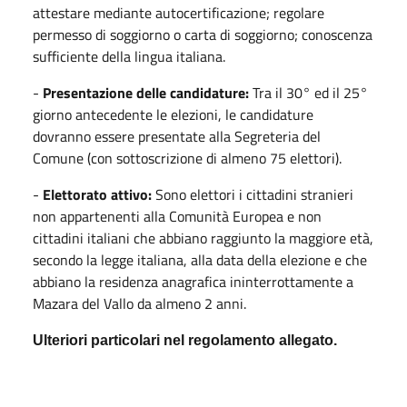
attestare mediante autocertificazione; regolare
permesso di soggiorno o carta di soggiorno; conoscenza
sufficiente della lingua italiana.
-
Presentazione delle candidature:
Tra il 30° ed il 25°
giorno antecedente le elezioni, le candidature
dovranno essere presentate alla Segreteria del
Comune (con sottoscrizione di almeno 75 elettori).
-
Elettorato attivo:
Sono elettori i cittadini stranieri
non appartenenti alla Comunità Europea e non
cittadini italiani che abbiano raggiunto la maggiore età,
secondo la legge italiana, alla data della elezione e che
abbiano la residenza anagrafica ininterrottamente a
Mazara del Vallo da almeno 2 anni.
Ulteriori particolari nel regolamento allegato.