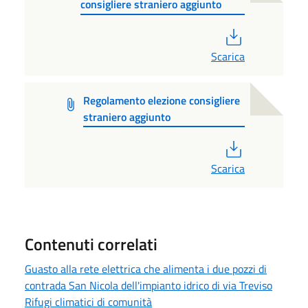
consigliere straniero aggiunto
PDF
Scarica
Regolamento elezione consigliere
straniero aggiunto
PDF
Scarica
Contenuti correlati
Guasto alla rete elettrica che alimenta i due pozzi di
contrada San Nicola dell'impianto idrico di via Treviso
Rifugi climatici di comunità