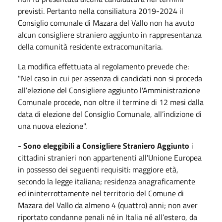
previsti. Pertanto nella consiliatura 2019-2024 il
Consiglio comunale di Mazara del Vallo non ha avuto
alcun consigliere straniero aggiunto in rappresentanza
della comunità residente extracomunitaria.
La modifica effettuata al regolamento prevede che:
"Nel caso in cui per assenza di candidati non si proceda
all’elezione del Consigliere aggiunto l'Amministrazione
Comunale procede, non oltre il termine di 12 mesi dalla
data di elezione del Consiglio Comunale, all’indizione di
una nuova elezione".
-
Sono eleggibili a Consigliere Straniero Aggiunto
i
cittadini stranieri non appartenenti all'Unione Europea
in possesso dei seguenti requisiti: maggiore età,
secondo la legge italiana; residenza anagraficamente
ed ininterrottamente nel territorio del Comune di
Mazara del Vallo da almeno 4 (quattro) anni; non aver
riportato condanne penali né in Italia né all’estero, da