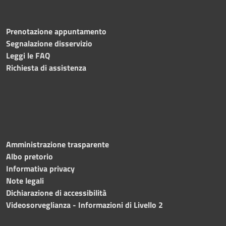
Prenotazione appuntamento
Segnalazione disservizio
Leggi le FAQ
Richiesta di assistenza
Amministrazione trasparente
Albo pretorio
Informativa privacy
Note legali
Dichiarazione di accessibilità
Videosorveglianza - Informazioni di Livello 2