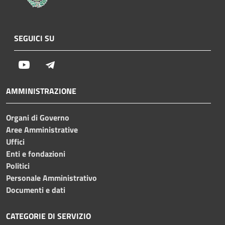
SEGUICI SU
Youtube
Telegram
AMMINISTRAZIONE
Organi di Governo
Aree Amministrative
Uffici
Enti e fondazioni
Politici
Personale Amministrativo
Documenti e dati
CATEGORIE DI SERVIZIO