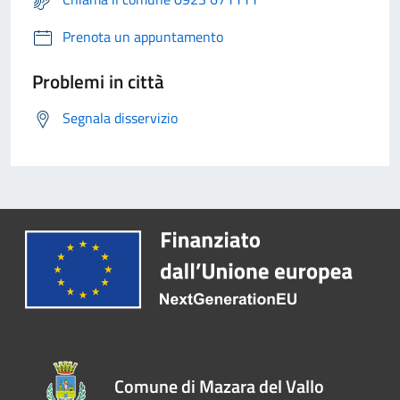
Prenota un appuntamento
Problemi in città
Segnala disservizio
Comune di Mazara del Vallo