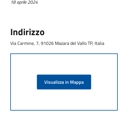
18 aprile 2024
Indirizzo
Via Carmine, 7, 91026 Mazara del Vallo TP, Italia
Visualizza in Mappa