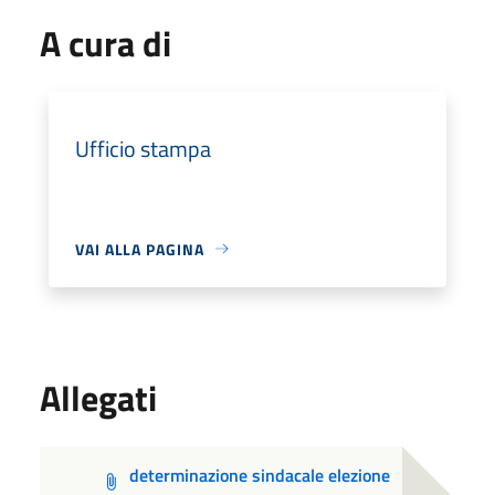
A cura di
Ufficio stampa
VAI ALLA PAGINA
Allegati
determinazione sindacale elezione