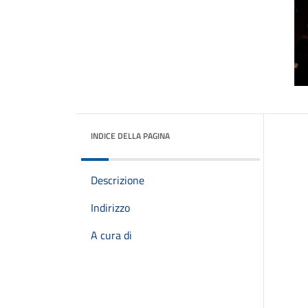
INDICE DELLA PAGINA
Descrizione
Indirizzo
A cura di