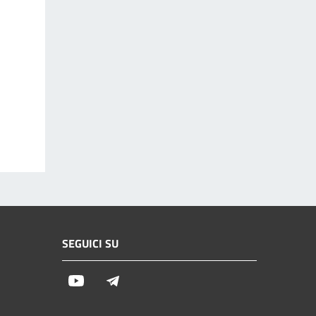
SEGUICI SU
Youtube
Telegram