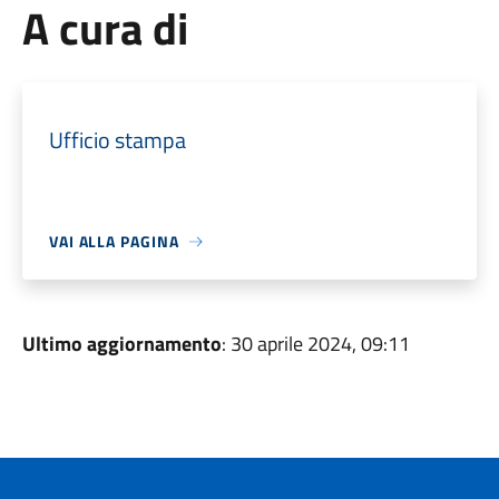
A cura di
Ufficio stampa
VAI ALLA PAGINA
Ultimo aggiornamento
: 30 aprile 2024, 09:11