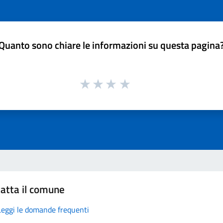
Quanto sono chiare le informazioni su questa pagina
atta il comune
Leggi le domande frequenti