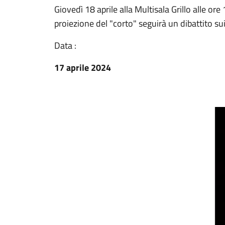
Giovedì 18 aprile alla Multisala Grillo alle ore 1
proiezione del "corto" seguirà un dibattito s
Data :
17 aprile 2024