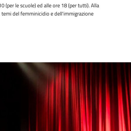
0 (per le scuole) ed alle ore 18 (per tutti). Alla
ui temi del femminicidio e dell'immigrazione