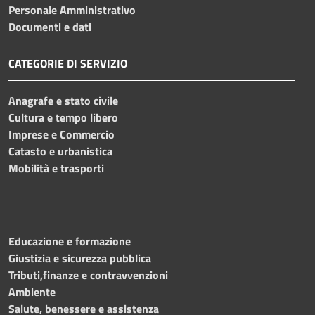
Personale Amministrativo
Documenti e dati
CATEGORIE DI SERVIZIO
Anagrafe e stato civile
Cultura e tempo libero
Imprese e Commercio
Catasto e urbanistica
Mobilità e trasporti
Educazione e formazione
Giustizia e sicurezza pubblica
Tributi,finanze e contravvenzioni
Ambiente
Salute, benessere e assistenza