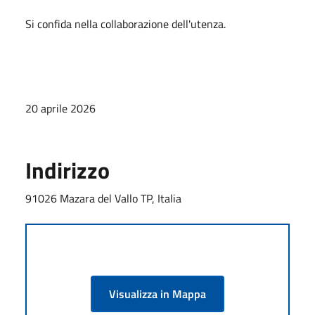
Si confida nella collaborazione dell'utenza.
20 aprile 2026
Indirizzo
91026 Mazara del Vallo TP, Italia
Visualizza in Mappa