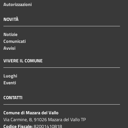
Autorizzazioni
NOVITÀ
Notizie
Comunicati
Avvisi
VIVERE IL COMUNE
Luoghi
Eventi
CONTATTI
Comune di Mazara del Vallo
Via Carmine, 8, 91026 Mazara del Vallo TP
Codice Fiscale:
82001410818