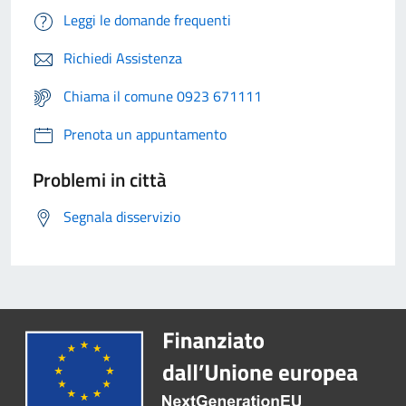
Leggi le domande frequenti
Richiedi Assistenza
Chiama il comune 0923 671111
Prenota un appuntamento
Problemi in città
Segnala disservizio