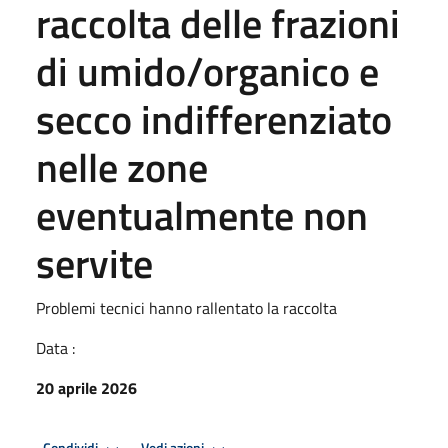
raccolta delle frazioni
di umido/organico e
secco indifferenziato
nelle zone
eventualmente non
servite
Problemi tecnici hanno rallentato la raccolta
Data :
20 aprile 2026