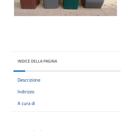
INDICE DELLA PAGINA
Descrizione
Indirizzo
A cura di