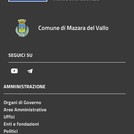
Comune di Mazara del Vallo
SEGUICI SU
Youtube
Telegram
AMMINISTRAZIONE
Organi di Governo
Aree Amministrative
Uffici
Enti e fondazioni
Politici