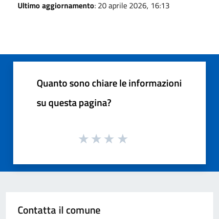
Ultimo aggiornamento
: 20 aprile 2026, 16:13
Quanto sono chiare le informazioni
su questa pagina?
Contatta il comune