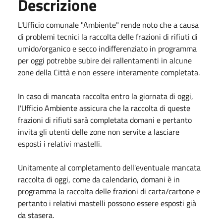
Descrizione
L'Ufficio comunale "Ambiente" rende noto che a causa
di problemi tecnici la raccolta delle frazioni di rifiuti di
umido/organico e secco indifferenziato in programma
per oggi potrebbe subire dei rallentamenti in alcune
zone della Città e non essere interamente completata.
In caso di mancata raccolta entro la giornata di oggi,
l'Ufficio Ambiente assicura che la raccolta di queste
frazioni di rifiuti sarà completata domani e pertanto
invita gli utenti delle zone non servite a lasciare
esposti i relativi mastelli.
Unitamente al completamento dell'eventuale mancata
raccolta di oggi, come da calendario, domani è in
programma la raccolta delle frazioni di carta/cartone e
pertanto i relativi mastelli possono essere esposti già
da stasera.