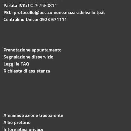
Partita IVA:
00257580811
PEC:
protocollo@pec.comune.mazaradelvallo.tp.it
Centralino Unico:
0923 671111
Prenotazione appuntamento
Segnalazione disservizio
Leggi le FAQ
Richiesta di assistenza
Amministrazione trasparente
Albo pretorio
Informativa privacy