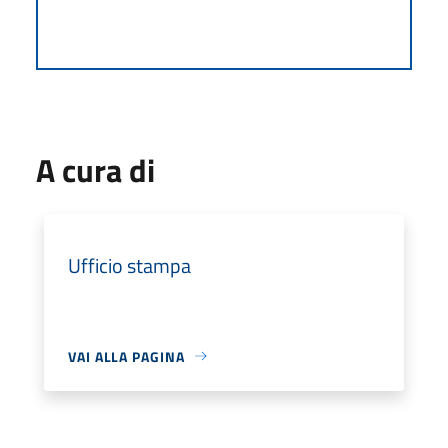
A cura di
Ufficio stampa
VAI ALLA PAGINA