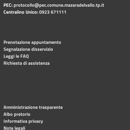
PEC:
protocollo@pec.comune.mazaradelvallo.tp.it
Centralino Unico:
0923 671111
Prenotazione appuntamento
Segnalazione disservizio
Leggi le FAQ
Richiesta di assistenza
Amministrazione trasparente
Albo pretorio
Informativa privacy
Note legali