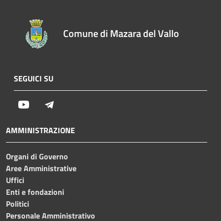
Comune di Mazara del Vallo
SEGUICI SU
Youtube
Telegram
AMMINISTRAZIONE
Organi di Governo
Aree Amministrative
Uffici
Enti e fondazioni
Politici
Personale Amministrativo