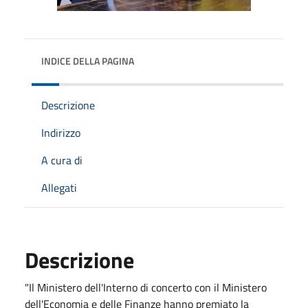
INDICE DELLA PAGINA
Descrizione
Indirizzo
A cura di
Allegati
Descrizione
"Il Ministero dell'Interno di concerto con il Ministero
dell'Economia e delle Finanze hanno premiato la