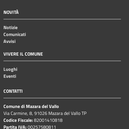
NOVITÀ
Notizie
Comunicati
Avvisi
VIVERE IL COMUNE
Luoghi
Eventi
CONTATTI
Comune di Mazara del Vallo
Via Carmine, 8, 91026 Mazara del Vallo TP
Codice Fiscale:
82001410818
Partita IVA:
00257580811