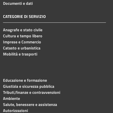
Documenti e dati
CATEGORIE DI SERVIZIO
Anagrafe e stato civile
Cultura e tempo libero
Imprese e Commercio
Catasto e urbanistica
Mobilità e trasporti
Educazione e formazione
Giustizia e sicurezza pubblica
Tributi,finanze e contravvenzioni
Ambiente
Salute, benessere e assistenza
Autorizzazioni