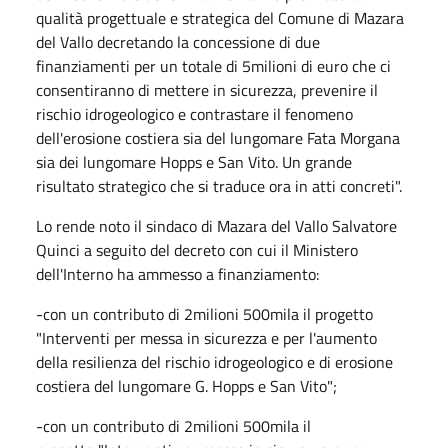
qualità progettuale e strategica del Comune di Mazara
del Vallo decretando la concessione di due
finanziamenti per un totale di 5milioni di euro che ci
consentiranno di mettere in sicurezza, prevenire il
rischio idrogeologico e contrastare il fenomeno
dell'erosione costiera sia del lungomare Fata Morgana
sia dei lungomare Hopps e San Vito. Un grande
risultato strategico che si traduce ora in atti concreti".
Lo rende noto il sindaco di Mazara del Vallo Salvatore
Quinci a seguito del decreto con cui il Ministero
dell'Interno ha ammesso a finanziamento:
-con un contributo di 2milioni 500mila il progetto
"Interventi per messa in sicurezza e per l'aumento
della resilienza del rischio idrogeologico e di erosione
costiera del lungomare G. Hopps e San Vito";
-con un contributo di 2milioni 500mila il