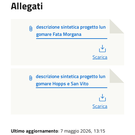
Allegati
descrizione sintetica progetto lun
gomare Fata Morgana
PDF
Scarica
descrizione sintetica progetto lun
gomare Hopps e San Vito
PDF
Scarica
Ultimo aggiornamento
: 7 maggio 2026, 13:15