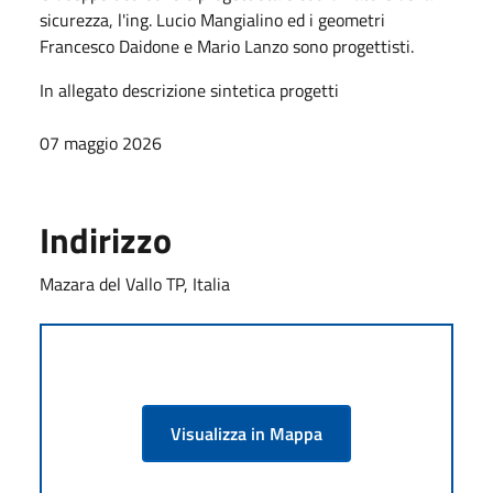
sicurezza, l'ing. Lucio Mangialino ed i geometri
Francesco Daidone e Mario Lanzo sono progettisti.
In allegato descrizione sintetica progetti
07 maggio 2026
Indirizzo
Mazara del Vallo TP, Italia
Visualizza in Mappa