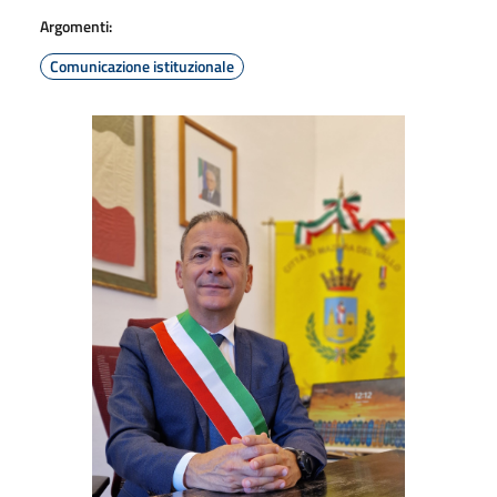
Argomenti:
Comunicazione istituzionale