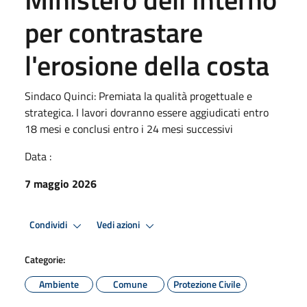
per contrastare
l'erosione della costa
Sindaco Quinci: Premiata la qualità progettuale e
strategica. I lavori dovranno essere aggiudicati entro
18 mesi e conclusi entro i 24 mesi successivi
Data :
7 maggio 2026
Condividi
Vedi azioni
Categorie:
Ambiente
Comune
Protezione Civile