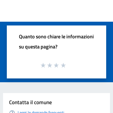
Quanto sono chiare le informazioni
su questa pagina?
Contatta il comune
Leggi le domande frequenti