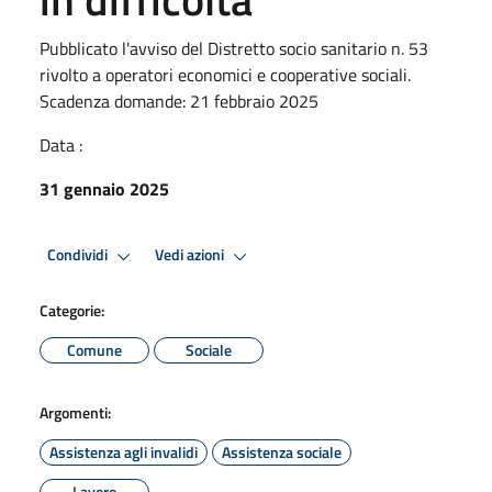
Pubblicato l'avviso del Distretto socio sanitario n. 53
rivolto a operatori economici e cooperative sociali.
Scadenza domande: 21 febbraio 2025
Data :
31 gennaio 2025
Condividi
Vedi azioni
Categorie:
Comune
Sociale
Argomenti:
Assistenza agli invalidi
Assistenza sociale
Lavoro