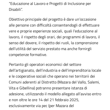
“Educazione al Lavoro e Progetti di Inclusione per
Disabili”.
Obiettivo principale del progetto è dare un’occasione
alle persone con difficoltà consentendogli di effettuare
vere e proprie esperienze sociali, quali l’educazione al
lavoro, il rispetto degli orari, dei programmi di lavoro, il
senso del dovere, il rispetto dei ruoli, la comprensione
dell’utilità del servizio prestato ma anche fornirgli
competenze formative.
Pertanto gli operatori economici del settore
dell’artigianato, dell’industria e dell’imprenditoria locale
e le cooperative sociali che operano nei territorii dei
Comuni aderenti al Distretto (Mazara del Vallo, Salemi,
Vita e Gibellina) potranno presentare istanza di
adesione, utilizzando il modello allegato all’avviso entro
e non oltre le ore 14 del 21 febbraio 2025,
esclusivamente via pec (per Mazara del