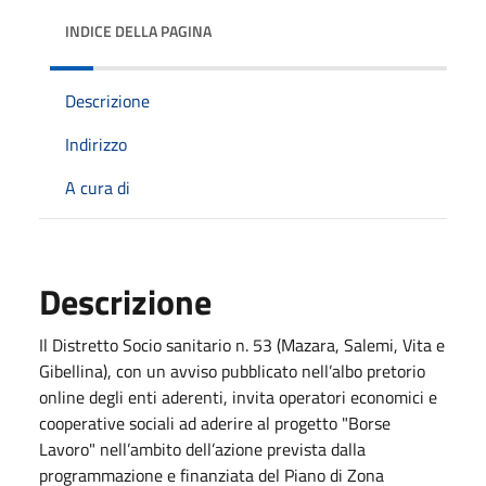
INDICE DELLA PAGINA
Descrizione
Indirizzo
A cura di
Descrizione
Il Distretto Socio sanitario n. 53 (Mazara, Salemi, Vita e
Gibellina), con un avviso pubblicato nell’albo pretorio
online degli enti aderenti, invita operatori economici e
cooperative sociali ad aderire al progetto "Borse
Lavoro" nell’ambito dell’azione prevista dalla
programmazione e finanziata del Piano di Zona