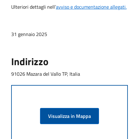
Ulteriori dettagli nell’
avviso e documentazione allegati.
31 gennaio 2025
Indirizzo
91026 Mazara del Vallo TP, Italia
Visualizza in Mappa