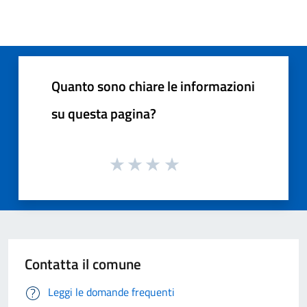
Quanto sono chiare le informazioni
su questa pagina?
Contatta il comune
Leggi le domande frequenti