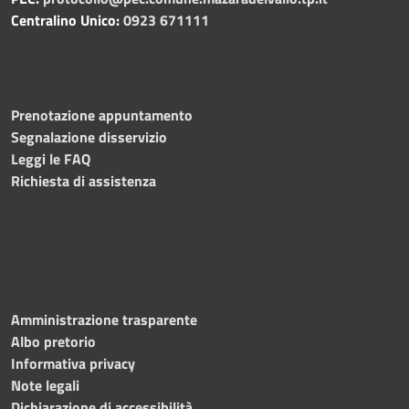
Centralino Unico:
0923 671111
Prenotazione appuntamento
Segnalazione disservizio
Leggi le FAQ
Richiesta di assistenza
Amministrazione trasparente
Albo pretorio
Informativa privacy
Note legali
Dichiarazione di accessibilità