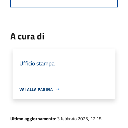
A cura di
Ufficio stampa
VAI ALLA PAGINA
Ultimo aggiornamento
: 3 febbraio 2025, 12:18