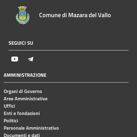
Comune di Mazara del Vallo
SEGUICI SU
Youtube
Telegram
AMMINISTRAZIONE
Organi di Governo
Aree Amministrative
Uffici
Enti e fondazioni
Politici
Personale Amministrativo
Documenti e dati