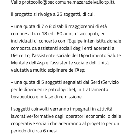
Vallo
protocollo@pec.comune.mazaradelvallo.tp.it
).
Il progetto si rivolge a 25 soggetti, di cui:
- una quota di 7 o 8 disabili maggiorenni di età
compresa tra i 18 ed i 60 anni, disoccupati, ed
individuati di concerto con l’Equipe inter-istituzionale
composta da assistenti sociali degli enti aderenti al
Distretto, l’assistente sociale del Dipartimento Salute
Mentale dell’Asp e l’assistente sociale dell’Unità
valutativa multidisciplinare dell’Asp;
- una quota di 5 soggetti segnalati dal Serd (Servizio
per le dipendenze patrologiche), in trattamento
terapeutico e in fase di remissione.
I soggetti coinvolti verranno impegnati in attività
lavorative/formative dagli operatori economici o dalle
cooperative sociali che aderiranno al progetto per un
periodo di circa 6 mesi.