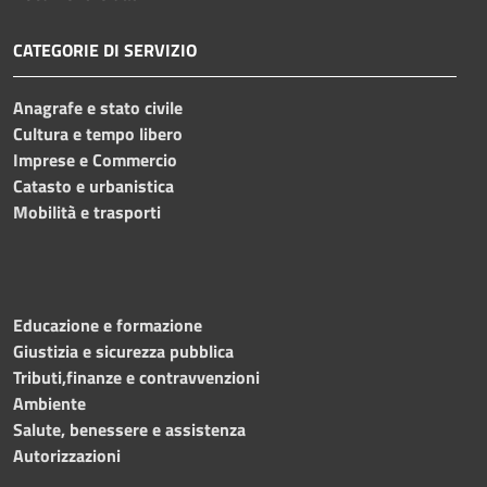
CATEGORIE DI SERVIZIO
Anagrafe e stato civile
Cultura e tempo libero
Imprese e Commercio
Catasto e urbanistica
Mobilità e trasporti
Educazione e formazione
Giustizia e sicurezza pubblica
Tributi,finanze e contravvenzioni
Ambiente
Salute, benessere e assistenza
Autorizzazioni