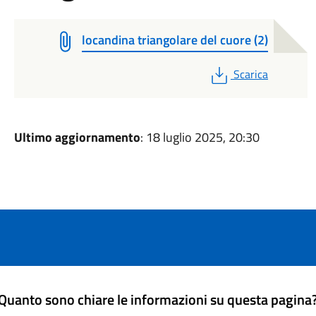
locandina triangolare del cuore (2)
PDF
Scarica
Ultimo aggiornamento
: 18 luglio 2025, 20:30
Quanto sono chiare le informazioni su questa pagina