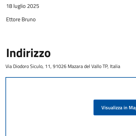
18 luglio 2025
Ettore Bruno
Indirizzo
Via Diodoro Siculo, 11, 91026 Mazara del Vallo TP, Italia
Visualizza in M