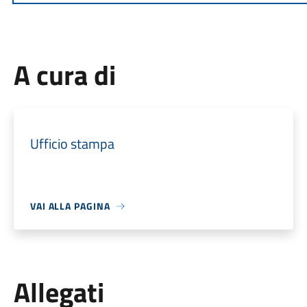
A cura di
Ufficio stampa
VAI ALLA PAGINA
Allegati