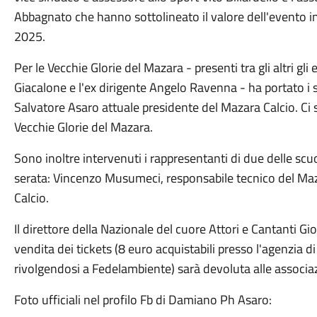
Abbagnato che hanno sottolineato il valore dell'evento 
2025.
Per le Vecchie Glorie del Mazara - presenti tra gli altri gl
Giacalone e l'ex dirigente Angelo Ravenna - ha portato i 
Salvatore Asaro attuale presidente del Mazara Calcio. Ci 
Vecchie Glorie del Mazara.
Sono inoltre intervenuti i rappresentanti di due delle scu
serata: Vincenzo Musumeci, responsabile tecnico del Ma
Calcio.
Il direttore della Nazionale del cuore Attori e Cantanti Gi
vendita dei tickets (8 euro acquistabili presso l'agenzia d
rivolgendosi a Fedelambiente) sarà devoluta alle associaz
Foto ufficiali nel profilo Fb di Damiano Ph Asaro: