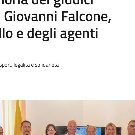
, Giovanni Falcone,
lo e degli agenti
ort, legalità e solidarietà