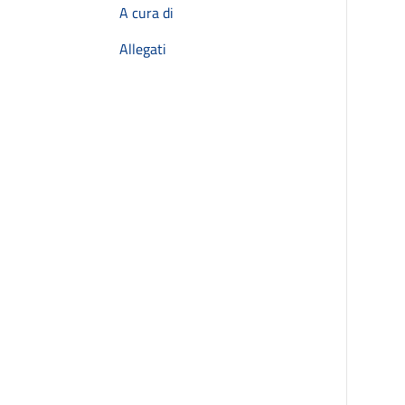
A cura di
Allegati