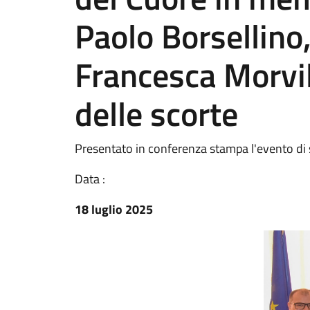
Paolo Borsellino
Francesca Morvil
delle scorte
Presentato in conferenza stampa l'evento di sp
Data :
18 luglio 2025