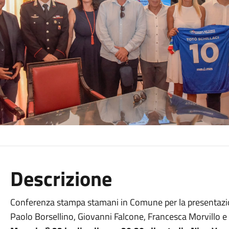
Descrizione
Conferenza stampa stamani in Comune per la presentazio
Paolo Borsellino, Giovanni Falcone, Francesca Morvillo e g