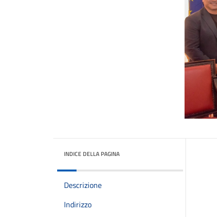
INDICE DELLA PAGINA
Descrizione
Indirizzo