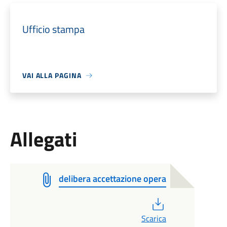
Ufficio stampa
VAI ALLA PAGINA
Allegati
delibera accettazione opera
PDF
Scarica