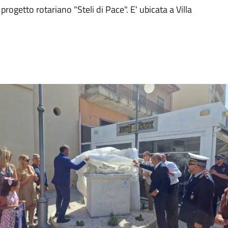
progetto rotariano "Steli di Pace". E' ubicata a Villa