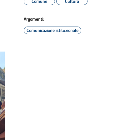
Comune
Cultura
Argomenti:
Comunicazione istituzionale