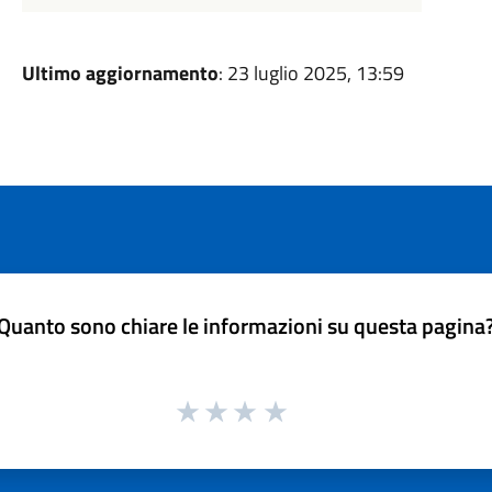
Ultimo aggiornamento
: 23 luglio 2025, 13:59
Quanto sono chiare le informazioni su questa pagina