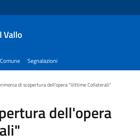
 Vallo
il Comune
Segnalazioni
rimonia di scopertura dell'opera "Vittime Collaterali"
pertura dell'opera
ali"