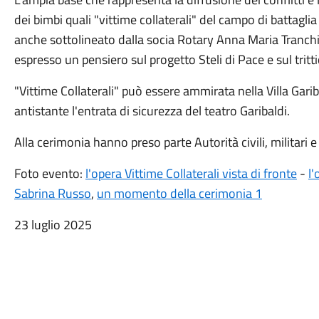
dei bimbi quali "vittime collaterali" del campo di battag
anche sottolineato dalla socia Rotary Anna Maria Tranchi
espresso un pensiero sul progetto Steli di Pace e sul tritti
"Vittime Collaterali" può essere ammirata nella Villa Gari
antistante l'entrata di sicurezza del teatro Garibaldi.
Alla cerimonia hanno preso parte Autorità civili, militari e 
Foto evento:
l'opera Vittime Collaterali vista di fronte
-
l'
Sabrina Russo
,
un momento della cerimonia 1
23 luglio 2025