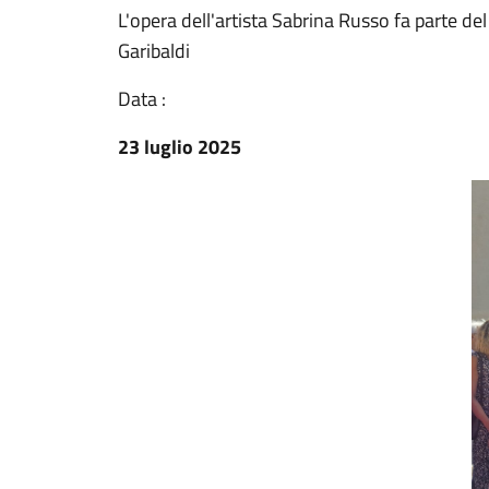
L'opera dell'artista Sabrina Russo fa parte del 
Garibaldi
Data :
23 luglio 2025