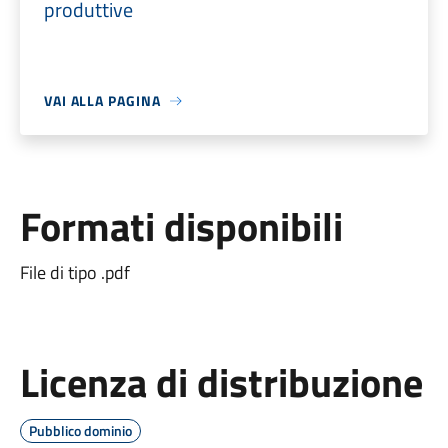
produttive
VAI ALLA PAGINA
Formati disponibili
File di tipo .pdf
Licenza di distribuzione
Pubblico dominio