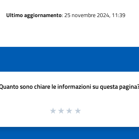
Ultimo aggiornamento
: 25 novembre 2024, 11:39
Quanto sono chiare le informazioni su questa pagina