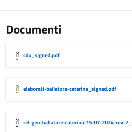
Documenti
cdu_signed.pdf
elaborati-ballatore-caterina_signed.pdf
rel-geo-ballatore-caterina-15-07-2024-rev-2_