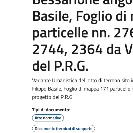
Basile, Foglio d
particelle nn. 2
2744, 2364 da Vi
del P.R.G.
Variante Urbanistica del lotto di terreno sito
Filippo Basile, Foglio di mappa 171 particelle
progetto del P.R.G.
Tipi di documento
:
Atto normativo
Documento (tecnico) di supporto