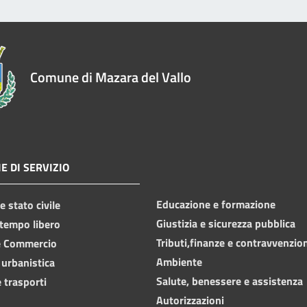
Comune di Mazara del Vallo
E DI SERVIZIO
Educazione e formazione
 stato civile
Giustizia e sicurezza pubblica
 tempo libero
Tributi,finanze e contravvenzio
e Commercio
Ambiente
 urbanistica
Salute, benessere e assistenza
 trasporti
Autorizzazioni