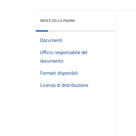
INDICE DELLA PAGINA
Documenti
Ufficio responsabile del
documento
Formati disponibili
Licenza di distribuzione