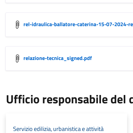
rel-idraulica-ballatore-caterina-15-07-2024-r
relazione-tecnica_signed.pdf
Ufficio responsabile de
Servizio edilizia, urbanistica e attività