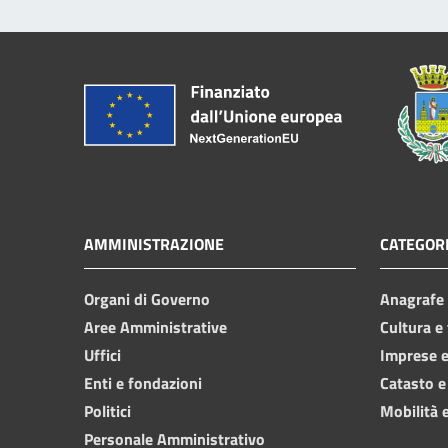
AMMINISTRAZIONE
CATEGORI
Organi di Governo
Anagrafe e
Aree Amministrative
Cultura e
Uffici
Imprese 
Enti e fondazioni
Catasto e
Politici
Mobilità e
Personale Amministrativo