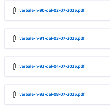
verbale-n-90-del-02-07-2025.pdf
verbale-n-91-del-03-07-2025.pdf
verbale-n-92-del-04-07-2025.pdf
verbale-n-93-del-08-07-2025.pdf