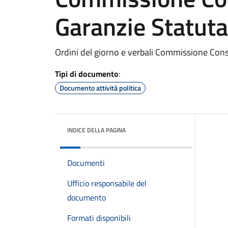
Garanzie Statuta
Ordini del giorno e verbali Commissione Consi
Tipi di documento
:
Documento attività politica
INDICE DELLA PAGINA
Documenti
Ufficio responsabile del
documento
Formati disponibili