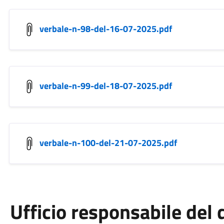
verbale-n-98-del-16-07-2025.pdf
verbale-n-99-del-18-07-2025.pdf
verbale-n-100-del-21-07-2025.pdf
Ufficio responsabile de