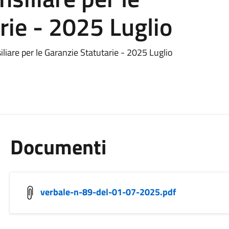
rie - 2025 Luglio
liare per le Garanzie Statutarie - 2025 Luglio
Documenti
verbale-n-89-del-01-07-2025.pdf