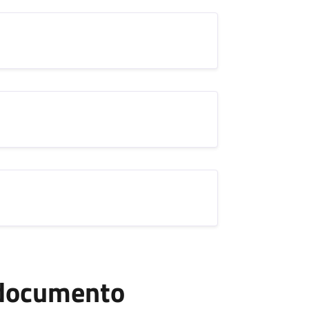
l documento