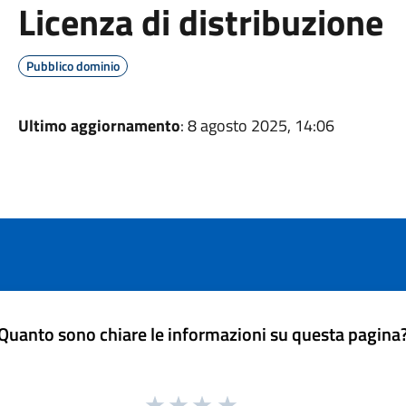
Licenza di distribuzione
Pubblico dominio
Ultimo aggiornamento
: 8 agosto 2025, 14:06
Quanto sono chiare le informazioni su questa pagina