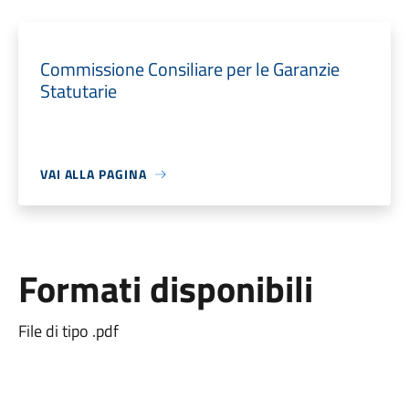
Commissione Consiliare per le Garanzie
Statutarie
VAI ALLA PAGINA
Formati disponibili
File di tipo .pdf