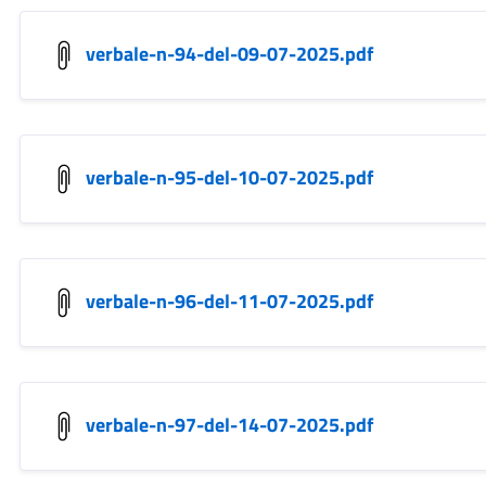
verbale-n-94-del-09-07-2025.pdf
verbale-n-95-del-10-07-2025.pdf
verbale-n-96-del-11-07-2025.pdf
verbale-n-97-del-14-07-2025.pdf