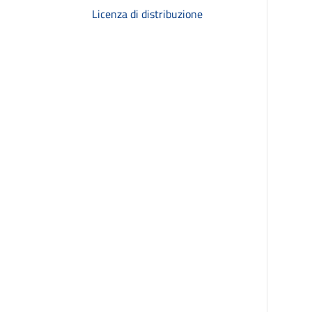
Licenza di distribuzione