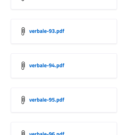
verbale-93.pdf
verbale-94.pdf
verbale-95.pdf
verbale-96.pdf