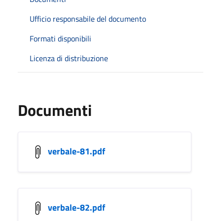
Ufficio responsabile del documento
Formati disponibili
Licenza di distribuzione
Documenti
verbale-81.pdf
verbale-82.pdf