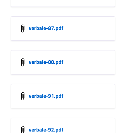
verbale-87.pdf
verbale-88.pdf
verbale-91.pdf
verbale-92.pdf