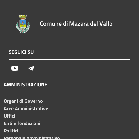
Comune di Mazara del Vallo
SEGUICI SU
Youtube
Telegram
AMMINISTRAZIONE
Organi di Governo
Aree Amministrative
Uffici
Enti e fondazioni
Politici
Personale Amministrativo