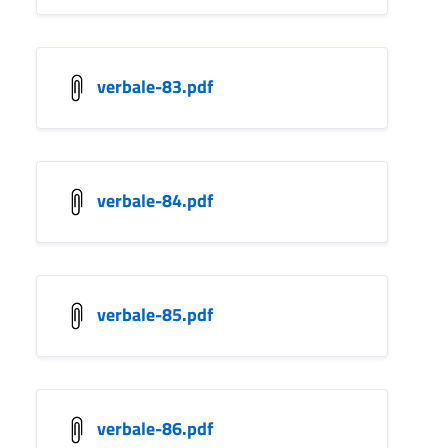
verbale-83.pdf
verbale-84.pdf
verbale-85.pdf
verbale-86.pdf