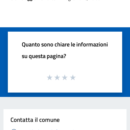
Quanto sono chiare le informazioni
su questa pagina?
Contatta il comune