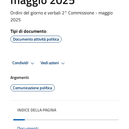
Ordini del giorno e verbali 2° Commissione - maggio
2025
Tipi di documento
:
Documento attività politica
Condividi
Vedi azioni
Argomenti:
Comunicazione politica
INDICE DELLA PAGINA
Documenti