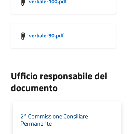
verbale-100.pdf
verbale-90.pdf
Ufficio responsabile del
documento
2° Commissione Consiliare
Permanente