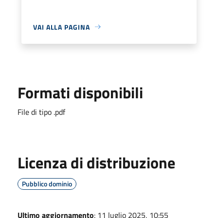
VAI ALLA PAGINA
Formati disponibili
File di tipo .pdf
Licenza di distribuzione
Pubblico dominio
Ultimo aggiornamento
: 11 luglio 2025, 10:55