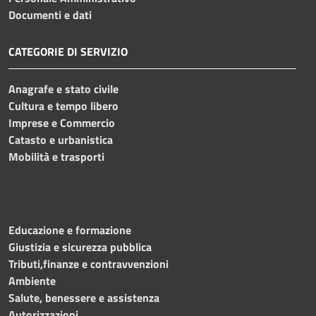
Documenti e dati
CATEGORIE DI SERVIZIO
Anagrafe e stato civile
Cultura e tempo libero
Imprese e Commercio
Catasto e urbanistica
Mobilità e trasporti
Educazione e formazione
Giustizia e sicurezza pubblica
Tributi,finanze e contravvenzioni
Ambiente
Salute, benessere e assistenza
Autorizzazioni