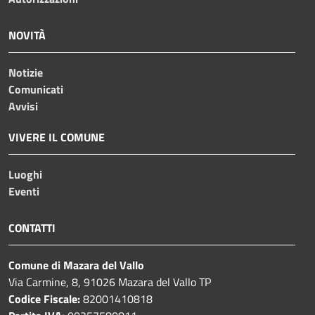
NOVITÀ
Notizie
Comunicati
Avvisi
VIVERE IL COMUNE
Luoghi
Eventi
CONTATTI
Comune di Mazara del Vallo
Via Carmine, 8, 91026 Mazara del Vallo TP
Codice Fiscale:
82001410818