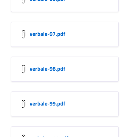
verbale-97.pdf
verbale-98.pdf
verbale-99.pdf