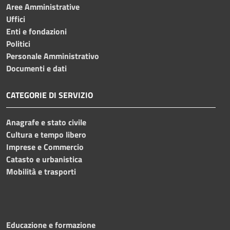
Aree Amministrative
Uffici
Enti e fondazioni
Politici
Personale Amministrativo
Documenti e dati
CATEGORIE DI SERVIZIO
Anagrafe e stato civile
Cultura e tempo libero
Imprese e Commercio
Catasto e urbanistica
Mobilità e trasporti
Educazione e formazione