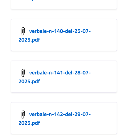
verbale-n-140-del-25-07-
2025.pdf
verbale-n-141-del-28-07-
2025.pdf
verbale-n-142-del-29-07-
2025.pdf