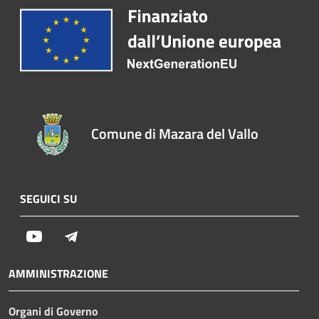
Comune di Mazara del Vallo
SEGUICI SU
Youtube
Telegram
AMMINISTRAZIONE
Organi di Governo