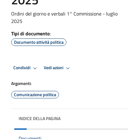
Ordini del giorno e verbali 1° Commissione - luglio
2025
Tipi di documento
:
Documento attività politica
Condividi
Vedi azioni
Argomenti:
Comunicazione politica
INDICE DELLA PAGINA
Documenti