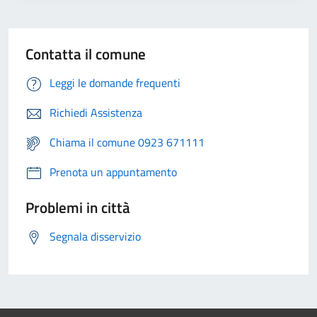
Contatta il comune
Leggi le domande frequenti
Richiedi Assistenza
Chiama il comune 0923 671111
Prenota un appuntamento
Problemi in città
Segnala disservizio