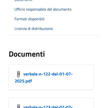
Ufficio responsabile del documento
Formati disponibili
Licenza di distribuzione
Documenti
verbale-n-122-del-01-07-
2025.pdf
verbale-n-123-del-02-07-