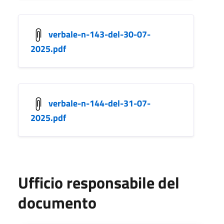
verbale-n-143-del-30-07-
2025.pdf
verbale-n-144-del-31-07-
2025.pdf
Ufficio responsabile del
documento