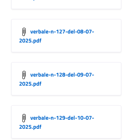
verbale-n-127-del-08-07-
2025.pdf
verbale-n-128-del-09-07-
2025.pdf
verbale-n-129-del-10-07-
2025.pdf