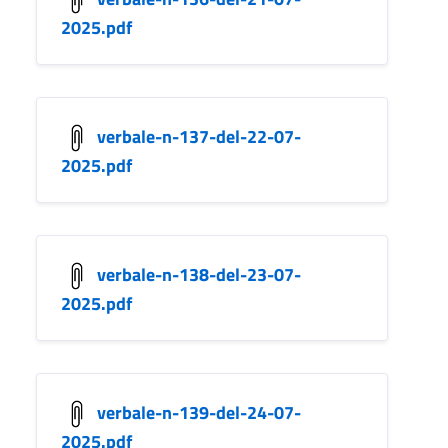
2025.pdf
verbale-n-137-del-22-07-
2025.pdf
verbale-n-138-del-23-07-
2025.pdf
verbale-n-139-del-24-07-
2025.pdf