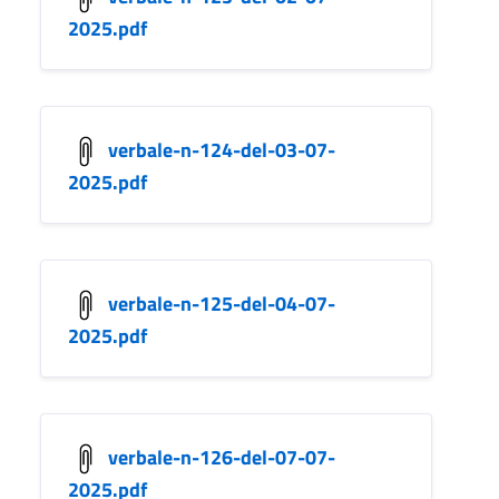
2025.pdf
verbale-n-124-del-03-07-
2025.pdf
verbale-n-125-del-04-07-
2025.pdf
verbale-n-126-del-07-07-
2025.pdf