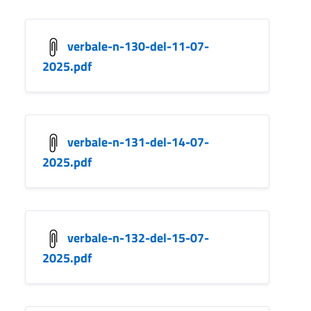
verbale-n-130-del-11-07-
2025.pdf
verbale-n-131-del-14-07-
2025.pdf
verbale-n-132-del-15-07-
2025.pdf