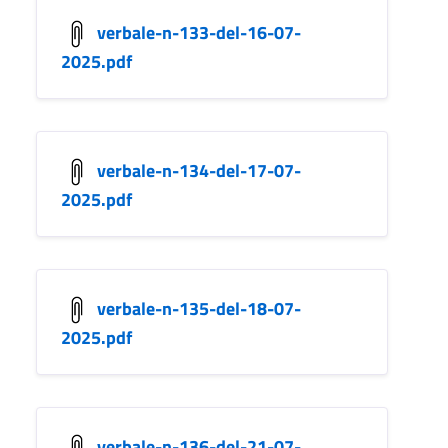
verbale-n-133-del-16-07-
2025.pdf
verbale-n-134-del-17-07-
2025.pdf
verbale-n-135-del-18-07-
2025.pdf
verbale-n-136-del-21-07-