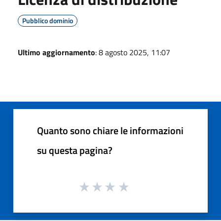
Pubblico dominio
Ultimo aggiornamento
: 8 agosto 2025, 11:07
Quanto sono chiare le informazioni
su questa pagina?