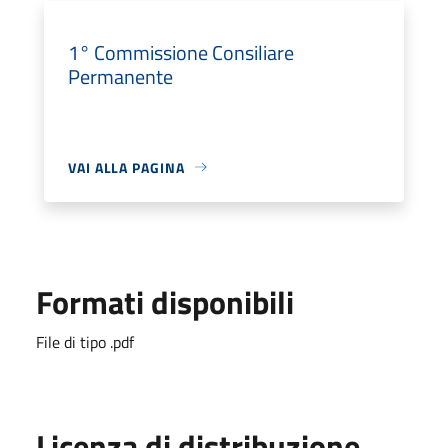
1° Commissione Consiliare
Permanente
VAI ALLA PAGINA
Formati disponibili
File di tipo .pdf
Licenza di distribuzione