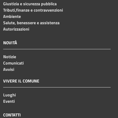
Giustizia e sicurezza pubblica
Tributi,finanze e contravvenzioni
Ambiente
Salute, benessere e assistenza
Autorizzazioni
NOVITÀ
Notizie
Comunicati
Avvisi
VIVERE IL COMUNE
Luoghi
Eventi
CONTATTI