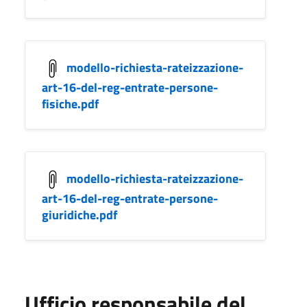
modello-richiesta-rateizzazione-
art-16-del-reg-entrate-persone-
fisiche.pdf
modello-richiesta-rateizzazione-
art-16-del-reg-entrate-persone-
giuridiche.pdf
Ufficio responsabile del