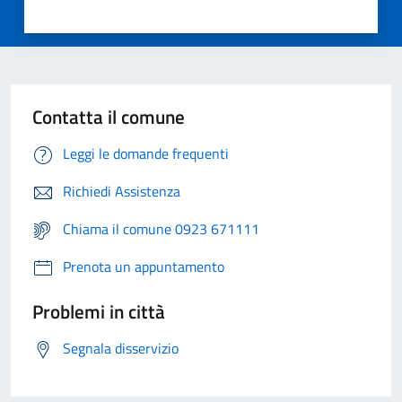
Contatta il comune
Leggi le domande frequenti
Richiedi Assistenza
Chiama il comune 0923 671111
Prenota un appuntamento
Problemi in città
Segnala disservizio