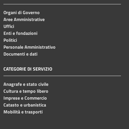
Organi di Governo
Aree Amministrative
Uffici
Enti e fondazioni
Politici
Personale Amministrativo
Documenti e dati
CATEGORIE DI SERVIZIO
Anagrafe e stato civile
Cultura e tempo libero
Imprese e Commercio
Catasto e urbanistica
Mobilità e trasporti