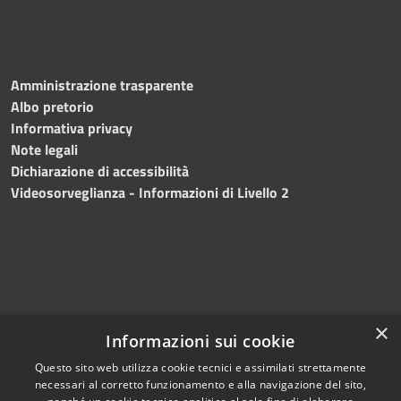
Amministrazione trasparente
Albo pretorio
Informativa privacy
Note legali
Dichiarazione di accessibilità
Videosorveglianza - Informazioni di Livello 2
×
Informazioni sui cookie
Questo sito web utilizza cookie tecnici e assimilati strettamente
necessari al corretto funzionamento e alla navigazione del sito,
RSS
Copyright © 2024 •