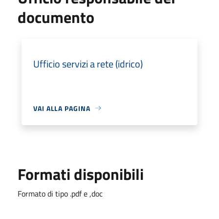
documento
Ufficio servizi a rete (idrico)
VAI ALLA PAGINA
Formati disponibili
Formato di tipo .pdf e ,doc