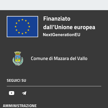
Comune di Mazara del Vallo
SEGUICI SU
Youtube
Telegram
AMMINISTRAZIONE