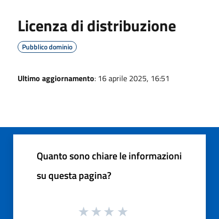
Licenza di distribuzione
Pubblico dominio
Ultimo aggiornamento
: 16 aprile 2025, 16:51
Quanto sono chiare le informazioni
su questa pagina?