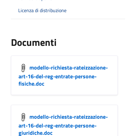
Licenza di distribuzione
Documenti
modello-richiesta-rateizzazione-
art-16-del-reg-entrate-persone-
fisiche.doc
modello-richiesta-rateizzazione-
art-16-del-reg-entrate-persone-
giuridiche.doc