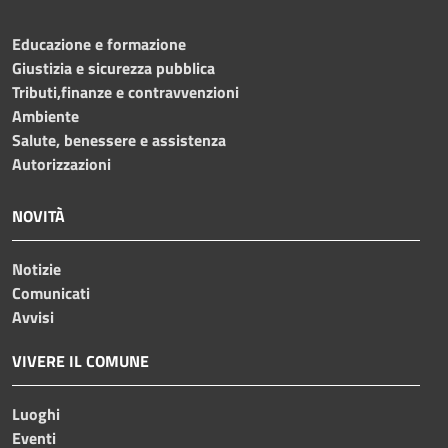
Educazione e formazione
Giustizia e sicurezza pubblica
Tributi,finanze e contravvenzioni
Ambiente
Salute, benessere e assistenza
Autorizzazioni
NOVITÀ
Notizie
Comunicati
Avvisi
VIVERE IL COMUNE
Luoghi
Eventi