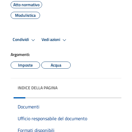
Atto normativo
Modulistica
Condividi
Vedi azioni
Argomenti:
Imposte
Acqua
INDICE DELLA PAGINA
Documenti
Ufficio responsabile del documento
Formati disponibili