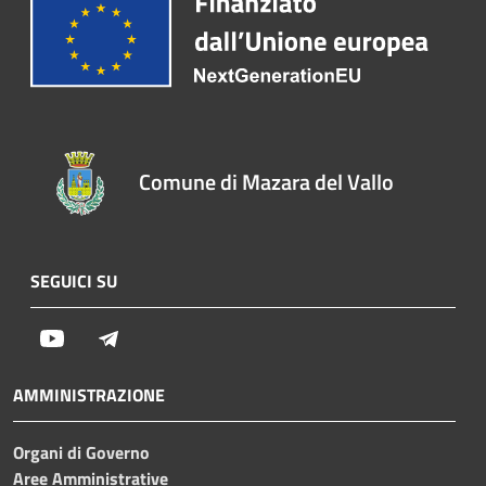
Comune di Mazara del Vallo
SEGUICI SU
Youtube
Telegram
AMMINISTRAZIONE
Organi di Governo
Aree Amministrative