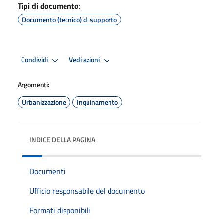
Tipi di documento
:
Documento (tecnico) di supporto
Condividi
Vedi azioni
Argomenti:
Urbanizzazione
Inquinamento
INDICE DELLA PAGINA
Documenti
Ufficio responsabile del documento
Formati disponibili