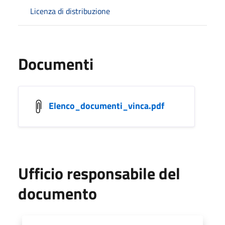
Licenza di distribuzione
Documenti
Elenco_documenti_vinca.pdf
Ufficio responsabile del
documento