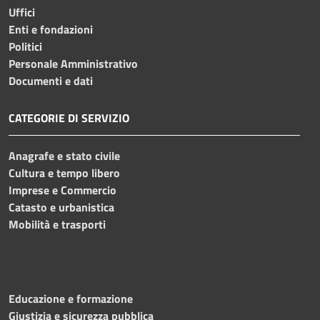
Uffici
Enti e fondazioni
Politici
Personale Amministrativo
Documenti e dati
CATEGORIE DI SERVIZIO
Anagrafe e stato civile
Cultura e tempo libero
Imprese e Commercio
Catasto e urbanistica
Mobilità e trasporti
Educazione e formazione
Giustizia e sicurezza pubblica