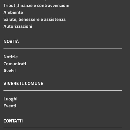
Tributi,finanze e contravvenzioni
Ambiente
Salute, benessere e assistenza
Autorizzazioni
NOVITÀ
Notizie
Comunicati
Avvisi
VIVERE IL COMUNE
Luoghi
Eventi
CONTATTI