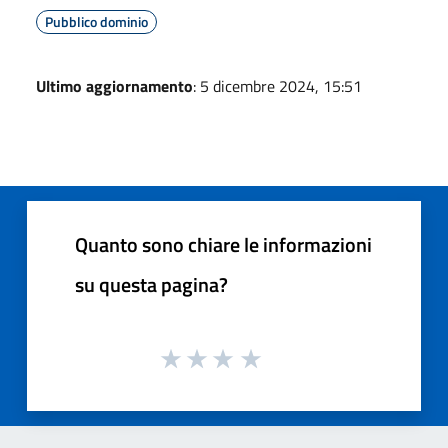
Pubblico dominio
Ultimo aggiornamento
: 5 dicembre 2024, 15:51
Quanto sono chiare le informazioni
su questa pagina?