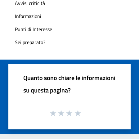
Avvisi criticità
Informazioni
Punti di Interesse
Sei preparato?
Quanto sono chiare le informazioni
su questa pagina?