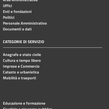
Uffici
Enti e fondazioni
Politici
Personale Amministrativo
Documenti e dati
CATEGORIE DI SERVIZIO
Anagrafe e stato civile
Cultura e tempo libero
Imprese e Commercio
Catasto e urbanistica
Mobilità e trasporti
Educazione e formazione
Giustizia e sicurezza pubblica