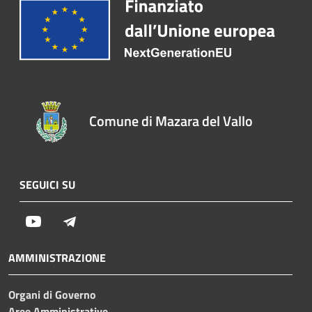
Comune di Mazara del Vallo
SEGUICI SU
Youtube
Telegram
AMMINISTRAZIONE
Organi di Governo
Aree Amministrative