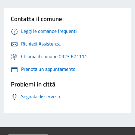
Contatta il comune
Leggi le domande frequenti
Richiedi Assistenza
Chiama il comune 0923 671111
Prenota un appuntamento
Problemi in città
Segnala disservizio