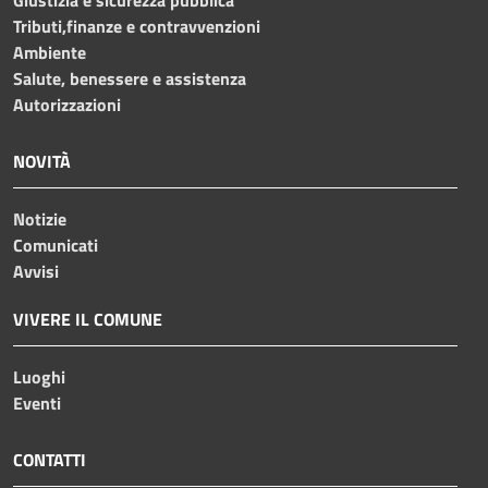
Tributi,finanze e contravvenzioni
Ambiente
Salute, benessere e assistenza
Autorizzazioni
NOVITÀ
Notizie
Comunicati
Avvisi
VIVERE IL COMUNE
Luoghi
Eventi
CONTATTI